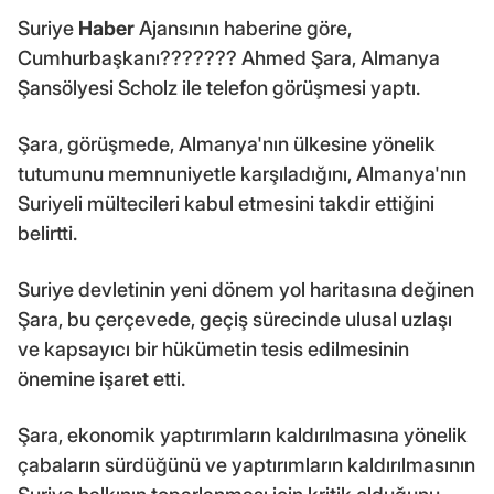
Suriye
Haber
Ajansının haberine göre,
Cumhurbaşkanı??????? Ahmed Şara, Almanya
Şansölyesi Scholz ile telefon görüşmesi yaptı.
Şara, görüşmede, Almanya'nın ülkesine yönelik
tutumunu memnuniyetle karşıladığını, Almanya'nın
Suriyeli mültecileri kabul etmesini takdir ettiğini
belirtti.
Suriye devletinin yeni dönem yol haritasına değinen
Şara, bu çerçevede, geçiş sürecinde ulusal uzlaşı
ve kapsayıcı bir hükümetin tesis edilmesinin
önemine işaret etti.
Şara, ekonomik yaptırımların kaldırılmasına yönelik
çabaların sürdüğünü ve yaptırımların kaldırılmasının