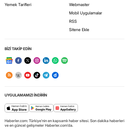
Yemek Tarifleri
Webmaster
Mobil Uygulamalar
RSS
Sitene Ekle
BİZİ TAKİP EDİN
UYGULAMAMIZI İNDİRİN
Haberler.com: Türkiye’nin en kapsamlı haber sitesi. Son dakika haberleri
ve en güncel gelişmeler Haberler.com’da.