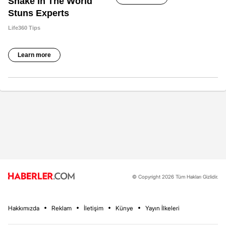
© Copyright 2026 Tüm Hakları Gizlidir.
Hakkımızda
Reklam
İletişim
Künye
Yayın İlkeleri