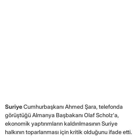
Suriye
Cumhurbaşkanı Ahmed Şara, telefonda
görüştüğü Almanya Başbakanı Olaf Scholz'a,
ekonomik yaptırımların kaldırılmasının Suriye
halkının toparlanması için kritik olduğunu ifade etti.