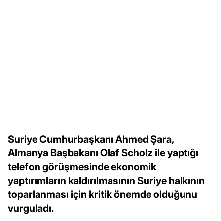
Suriye Cumhurbaşkanı Ahmed Şara,
Almanya Başbakanı Olaf Scholz ile yaptığı
telefon görüşmesinde ekonomik
yaptırımların kaldırılmasının Suriye halkının
toparlanması için kritik önemde olduğunu
vurguladı.