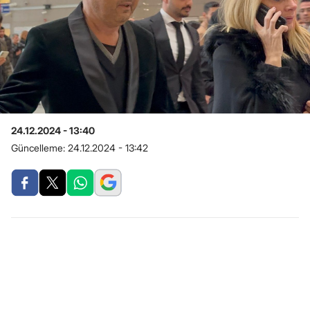
24.12.2024 - 13:40
Güncelleme:
24.12.2024 - 13:42