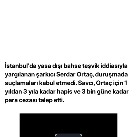
İstanbul'da yasa dışı bahse teşvik iddiasıyla
yargılanan şarkıcı Serdar Ortaç, duruşmada
suçlamaları kabul etmedi. Savcı, Ortaç için 1
yıldan 3 yıla kadar hapis ve 3 bin güne kadar
para cezası talep etti.