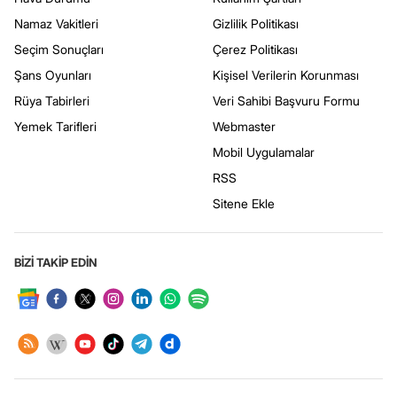
Namaz Vakitleri
Gizlilik Politikası
Seçim Sonuçları
Çerez Politikası
Şans Oyunları
Kişisel Verilerin Korunması
Rüya Tabirleri
Veri Sahibi Başvuru Formu
Yemek Tarifleri
Webmaster
Mobil Uygulamalar
RSS
Sitene Ekle
BİZİ TAKİP EDİN