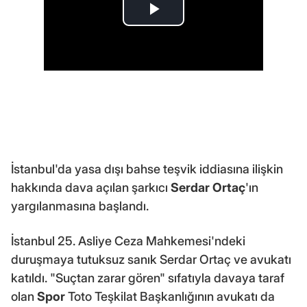
İstanbul'da yasa dışı bahse teşvik iddiasına ilişkin
hakkında dava açılan şarkıcı
Serdar Ortaç
'ın
yargılanmasına başlandı.
İstanbul 25. Asliye Ceza Mahkemesi'ndeki
duruşmaya tutuksuz sanık Serdar Ortaç ve avukatı
katıldı. "Suçtan zarar gören" sıfatıyla davaya taraf
olan
Spor
Toto Teşkilat Başkanlığının avukatı da