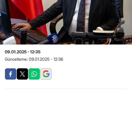
09.01.2025 - 12:35
Güncelleme:
09.01.2025 - 12:36