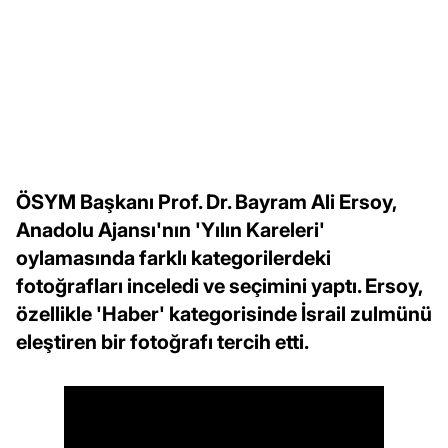
ÖSYM Başkanı Prof. Dr. Bayram Ali Ersoy,
Anadolu Ajansı'nın 'Yılın Kareleri'
oylamasında farklı kategorilerdeki
fotoğrafları inceledi ve seçimini yaptı. Ersoy,
özellikle 'Haber' kategorisinde İsrail zulmünü
eleştiren bir fotoğrafı tercih etti.