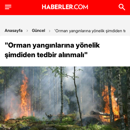
Anasayfa
Güncel
'Orman yangınlarına yönelik şimdiden tedbi
"Orman yangınlarına yönelik
şimdiden tedbir alınmalı"