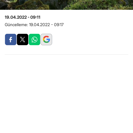
19.04.2022 - 09:11
Güncelleme:
19.04.2022 - 09:17