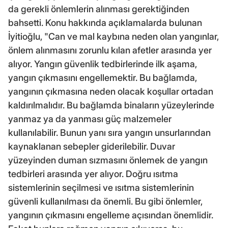
da gerekli önlemlerin alınması gerektiğinden
bahsetti. Konu hakkında açıklamalarda bulunan
İyitioğlu, "Can ve mal kaybına neden olan yangınlar,
önlem alınmasını zorunlu kılan afetler arasında yer
alıyor. Yangın güvenlik tedbirlerinde ilk aşama,
yangın çıkmasını engellemektir. Bu bağlamda,
yangının çıkmasına neden olacak koşullar ortadan
kaldırılmalıdır. Bu bağlamda binaların yüzeylerinde
yanmaz ya da yanması güç malzemeler
kullanılabilir. Bunun yanı sıra yangın unsurlarından
kaynaklanan sebepler giderilebilir. Duvar
yüzeyinden duman sızmasını önlemek de yangın
tedbirleri arasında yer alıyor. Doğru ısıtma
sistemlerinin seçilmesi ve ısıtma sistemlerinin
güvenli kullanılması da önemli. Bu gibi önlemler,
yangının çıkmasını engelleme açısından önemlidir.