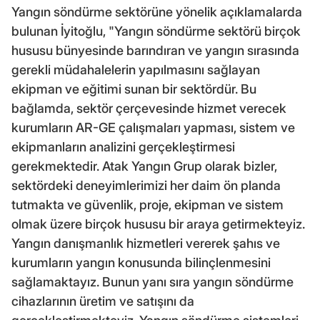
Yangın söndürme sektörüne yönelik açıklamalarda
bulunan İyitoğlu, "Yangın söndürme sektörü birçok
hususu bünyesinde barındıran ve yangın sırasında
gerekli müdahalelerin yapılmasını sağlayan
ekipman ve eğitimi sunan bir sektördür. Bu
bağlamda, sektör çerçevesinde hizmet verecek
kurumların AR-GE çalışmaları yapması, sistem ve
ekipmanların analizini gerçekleştirmesi
gerekmektedir. Atak Yangın Grup olarak bizler,
sektördeki deneyimlerimizi her daim ön planda
tutmakta ve güvenlik, proje, ekipman ve sistem
olmak üzere birçok hususu bir araya getirmekteyiz.
Yangın danışmanlık hizmetleri vererek şahıs ve
kurumların yangın konusunda bilinçlenmesini
sağlamaktayız. Bunun yanı sıra yangın söndürme
cihazlarının üretim ve satışını da