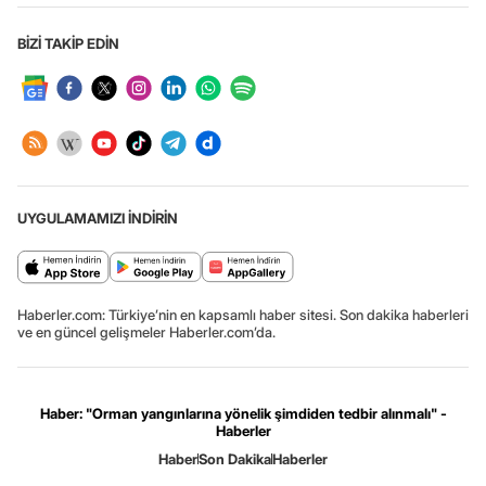
BİZİ TAKİP EDİN
UYGULAMAMIZI İNDİRİN
Haberler.com: Türkiye’nin en kapsamlı haber sitesi. Son dakika haberleri
ve en güncel gelişmeler Haberler.com’da.
Haber: "Orman yangınlarına yönelik şimdiden tedbir alınmalı" -
Haberler
Haber
Son Dakika
Haberler