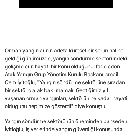
Orman yangınlarının adeta küresel bir sorun haline
geldiği günümüzde, yangın söndürme sektöründeki
gelişmelerin hayati bir konu olduğunu ifade eden
Atak Yangın Grup Yönetim Kurulu Başkanı İsmail
Cem İyitoğlu, "Yangın söndürme sektörüne sıradan
bir sektör olarak bakılmamalı. Geçtiğimiz yıl
yaşanan orman yangınları, sektörün ne kadar hayati
olduğunu hepimize gösterdi" diye konuştu.
Yangın söndürme sektörünün öneminden bahseden
İyitioğlu, iş yerlerinde yangın güvenliği konusunda