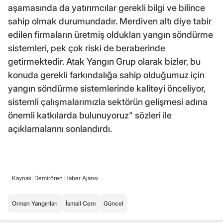
aşamasında da yatırımcılar gerekli bilgi ve bilince
sahip olmak durumundadır. Merdiven altı diye tabir
edilen firmaların üretmiş oldukları yangın söndürme
sistemleri, pek çok riski de beraberinde
getirmektedir. Atak Yangın Grup olarak bizler, bu
konuda gerekli farkındalığa sahip olduğumuz için
yangın söndürme sistemlerinde kaliteyi önceliyor,
sistemli çalışmalarımızla sektörün gelişmesi adına
önemli katkılarda bulunuyoruz" sözleri ile
açıklamalarını sonlandırdı.
Kaynak: Demirören Haber Ajansı
Orman Yangınları
İsmail Cem
Güncel