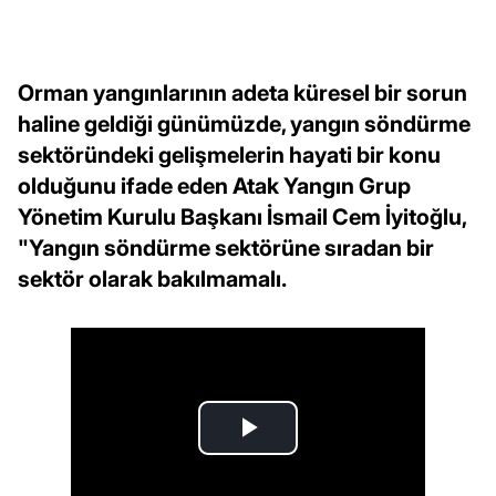
Orman yangınlarının adeta küresel bir sorun
haline geldiği günümüzde, yangın söndürme
sektöründeki gelişmelerin hayati bir konu
olduğunu ifade eden Atak Yangın Grup
Yönetim Kurulu Başkanı İsmail Cem İyitoğlu,
"Yangın söndürme sektörüne sıradan bir
sektör olarak bakılmamalı.