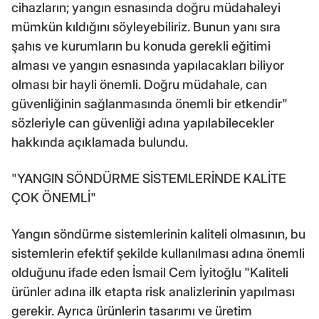
cihazların; yangın esnasında doğru müdahaleyi
mümkün kıldığını söyleyebiliriz. Bunun yanı sıra
şahıs ve kurumların bu konuda gerekli eğitimi
alması ve yangın esnasında yapılacakları biliyor
olması bir hayli önemli. Doğru müdahale, can
güvenliğinin sağlanmasında önemli bir etkendir"
sözleriyle can güvenliği adına yapılabilecekler
hakkında açıklamada bulundu.
"YANGIN SÖNDÜRME SİSTEMLERİNDE KALİTE
ÇOK ÖNEMLİ"
Yangın söndürme sistemlerinin kaliteli olmasının, bu
sistemlerin efektif şekilde kullanılması adına önemli
olduğunu ifade eden İsmail Cem İyitoğlu "Kaliteli
ürünler adına ilk etapta risk analizlerinin yapılması
gerekir. Ayrıca ürünlerin tasarımı ve üretim