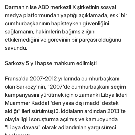
Darmanin ise ABD merkezli X şirketinin sosyal
medya platformundan yaptığı açıklamada, eski bir
cumhurbaşkanının hapisteyken güvenliğini
sağlamanın, hakimlerin bağımsızlığını
etkilemediğini ve görevinin bir parçası olduğunu
savundu.
Sarkozy 5 yıl hapse mahkum edilmişti
Fransa'da 2007-2012 yıllarında cumhurbaşkanı
olan Sarkozy'nin, "2007'de cumhurbaşkanı
seçim
kampanyasını yürütmek için o zamanki Libya lideri
Muammer Kaddafi'den yasa dışı maddi destek
aldığı" ileri sürülmüştü. İddiaların ardından 2013'te
olayla ilgili soruşturma açılmış ve kamuoyunda
"Libya davası" olarak adlandırılan yargı süreci