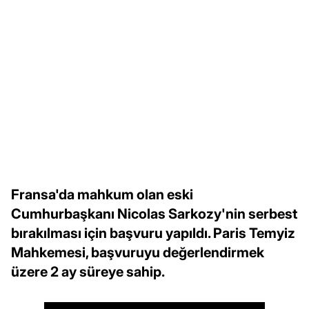
Fransa'da mahkum olan eski
Cumhurbaşkanı Nicolas Sarkozy'nin serbest
bırakılması için başvuru yapıldı. Paris Temyiz
Mahkemesi, başvuruyu değerlendirmek
üzere 2 ay süreye sahip.