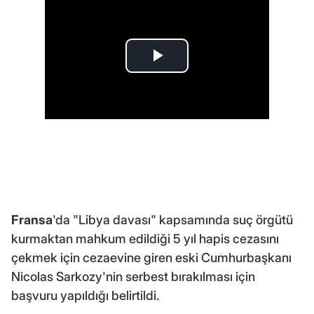
Fransa
'da "Libya davası" kapsamında suç örgütü
kurmaktan mahkum edildiği 5 yıl hapis cezasını
çekmek için cezaevine giren eski Cumhurbaşkanı
Nicolas Sarkozy'nin serbest bırakılması için
başvuru yapıldığı belirtildi.