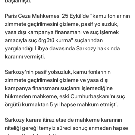
başlamıştı.
Paris Ceza Mahkemesi 25 Eylül'de "kamu fonlarının
zimmete geçirilmesini gizleme, pasif yolsuzluk,
yasa dışı kampanya finansmanı ve suç işlemek
amacıyla suç örgütü kurma" suçlarından
yargılandığı Libya davasında Sarkozy hakkında
kararını vermişti.
Sarkozy'nin pasif yolsuzluk, kamu fonlarının
zimmete geçirilmesini gizleme ve yasa dışı
kampanya finansmanı suçlarını işlemediğine
hükmeden mahkeme, eski Cumhurbaşkanı'nı suç
örgütü kurmaktan 5 yıl hapse mahkum etmişti.
Sarkozy karara itiraz etse de mahkeme kararının
niteliği gereği temyiz süreci sonuçlanmadan hapse