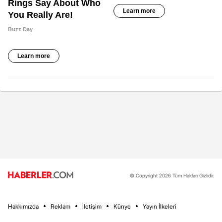
© Copyright 2026 Tüm Hakları Gizlidir.
Hakkımızda
Reklam
İletişim
Künye
Yayın İlkeleri