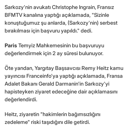
Sarkozy'nin avukatı Christophe Ingrain, Fransız
BFMTV kanalına yaptığı açıklamada, "Sizinle
konuştuğumuz şu anlarda, (Sarkozy'nin) serbest
bırakılması için başvuru yapıldı." dedi.
Paris
Temyiz Mahkemesinin bu başvuruyu
değerlendirmek için 2 ay süresi bulunuyor.
Öte yandan, Yargıtay Başsavcısı Remy Heitz kamu
yayıncısı Franceinfo'ya yaptığı açıklamada, Fransa
Adalet Bakanı Gerald Darmanin'in Sarkozy'yi
hapisteyken ziyaret edeceğine dair açıklamasını
değerlendirdi.
Heitz, ziyaretin "hakimlerin bağımsızlığını
zedeleme" riski taşıdığını dile getirdi.