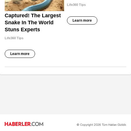
© Copyright 2026 Tüm Hakları Gizlidir.