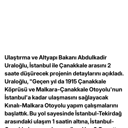
Ulaştırma ve Altyapı Bakanı Abdulkadir
Uraloğlu, İstanbul ile Çanakkale arasını 2
saate düşürecek projenin detaylarını açıkladı.
Uraloğlu, "Geçen yıl da 1915 Çanakkale
Köprüsü ve Malkara-Çanakkale Otoyolu'nun
İstanbul'a kadar ulaşmasını sağlayacak
Kınalı-Malkara Otoyolu yapım çalışmalarını
başlattık. Bu yol sayesinde İstanbul-Tekirdağ
arasındaki ulaşım 1 saatin altına, İstanbul-