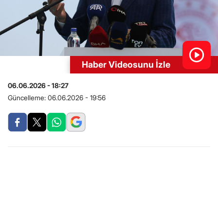
Haber Videosunu İzle
06.06.2026 - 18:27
Güncelleme:
06.06.2026 - 19:56