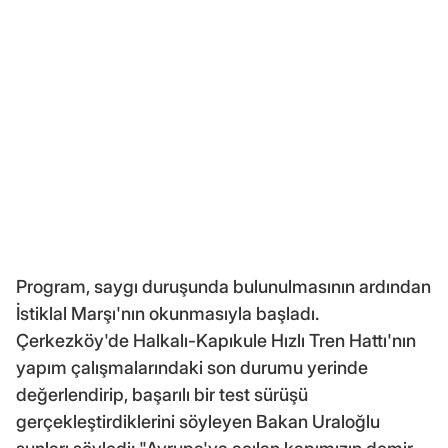
Program, saygı duruşunda bulunulmasının ardından
İstiklal Marşı'nın okunmasıyla başladı.
Çerkezköy'de Halkalı-Kapıkule Hızlı Tren Hattı'nın
yapım çalışmalarındaki son durumu yerinde
değerlendirip, başarılı bir test sürüşü
gerçekleştirdiklerini söyleyen Bakan Uraloğlu