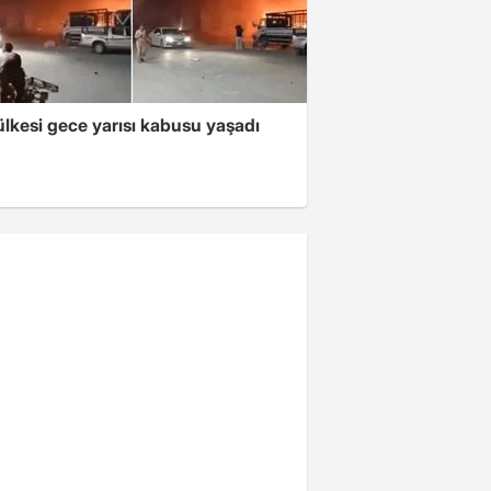
lkesi gece yarısı kabusu yaşadı