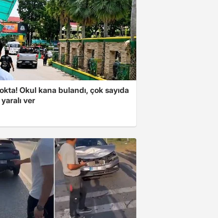
okta! Okul kana bulandı, çok sayıda
 yaralı ver