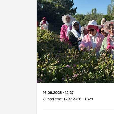
16.06.2026 - 12:27
Güncelleme:
16.06.2026 - 12:28