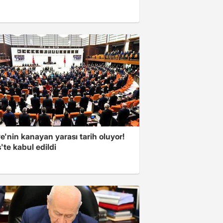
e'nin kanayan yarası tarih oluyor!
'te kabul edildi