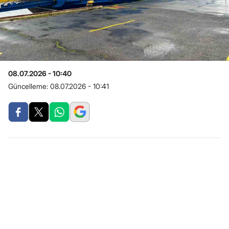
08.07.2026 - 10:40
Güncelleme:
08.07.2026 - 10:41