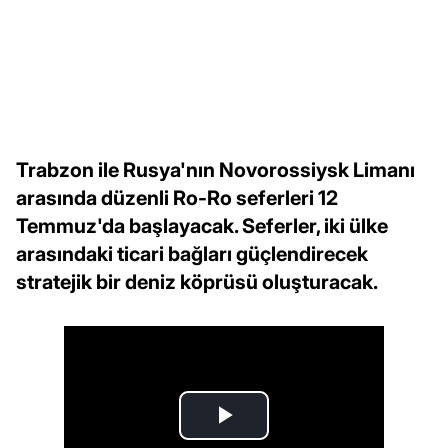
Trabzon ile Rusya'nın Novorossiysk Limanı
arasında düzenli Ro-Ro seferleri 12
Temmuz'da başlayacak. Seferler, iki ülke
arasındaki ticari bağları güçlendirecek
stratejik bir deniz köprüsü oluşturacak.