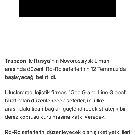
Trabzon
ile
Rusya
'nın Novorossiysk Limanı
arasında düzenli Ro-Ro seferlerinin 12 Temmuz'da
başlayacağı belirtildi.
Uluslararası lojistik firması 'Geo Grand Line Global'
tarafından düzenlenecek seferler, iki ülke
arasındaki ticari bağları güçlendirecek stratejik bir
deniz köprüsü kurulmasına katkı verecek.
Ro-Ro seferlerini düzenleyecek olan şirket yetkilileri