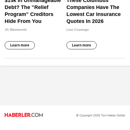
© Copyright 2026 Tüm Hakları Gizlidir.