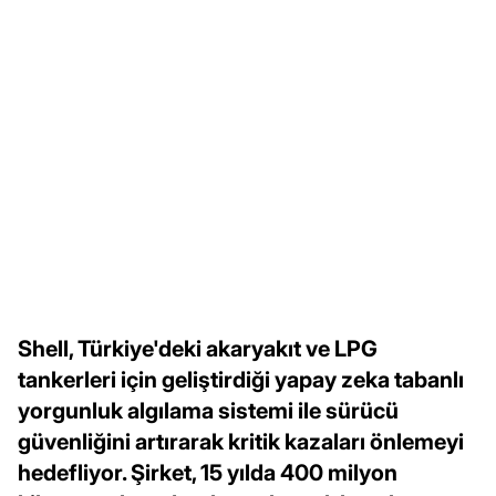
Shell, Türkiye'deki akaryakıt ve LPG
tankerleri için geliştirdiği yapay zeka tabanlı
yorgunluk algılama sistemi ile sürücü
güvenliğini artırarak kritik kazaları önlemeyi
hedefliyor. Şirket, 15 yılda 400 milyon