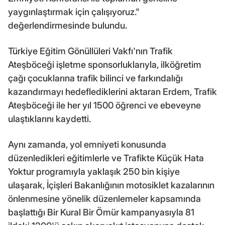
yaygınlaştırmak için çalışıyoruz."
değerlendirmesinde bulundu.
Türkiye Eğitim Gönüllüleri Vakfı'nın Trafik
Ateşböceği işletme sponsorluklarıyla, ilköğretim
çağı çocuklarına trafik bilinci ve farkındalığı
kazandırmayı hedeflediklerini aktaran Erdem, Trafik
Ateşböceği ile her yıl 1500 öğrenci ve ebeveyne
ulaştıklarını kaydetti.
Aynı zamanda, yol emniyeti konusunda
düzenledikleri eğitimlerle ve Trafikte Küçük Hata
Yoktur programıyla yaklaşık 250 bin kişiye
ulaşarak, İçişleri Bakanlığının motosiklet kazalarının
önlenmesine yönelik düzenlemeler kapsamında
başlattığı Bir Kural Bir Ömür kampanyasıyla 81