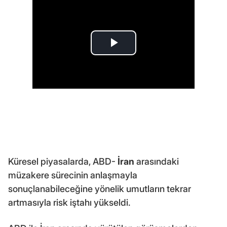
Küresel piyasalarda, ABD-
İran
arasındaki
müzakere sürecinin anlaşmayla
sonuçlanabileceğine yönelik umutların tekrar
artmasıyla risk iştahı yükseldi.