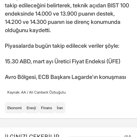
takip edileceğini belirterek, teknik açıdan BIST 100
endeksinde 14.000 ve 13.900 puanın destek,
14.200 ve 14.300 puanın ise direnç konumunda
olduğunu kaydetti.
Piyasalarda bugün takip edilecek veriler şöyle:
15.30 ABD, mart ayı Üretici Fiyat Endeksi (ÜFE)
Avro Bölgesi, ECB Başkanı Lagarde'ın konuşması
Kaynak: AA /
Ali Canberk Özbuğutu
Ekonomi
Enerji
Finans
İran