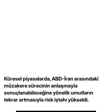
Küresel piyasalarda, ABD-İran arasındaki
müzakere sürecinin anlaşmayla
sonuçlanabileceğine yönelik umutların
tekrar artmasıyla risk iştahı yükseldi.