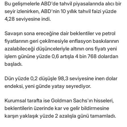
Bu gelişmelerle ABD'de tahvil piyasalarında alıcı bir
seyir izlenirken, ABD'nin 10 yıllık tahvil faizi yüzde
4,28 seviyesine indi.
Savaşın sona ereceğine dair beklentiler ve petrol
fiyatlarının geri çekilmesiyle enflasyon baskılarının
azalabileceği düşünceleriyle altının ons fiyatı yeni
işlem gününe yüzde 0,6 artışla 4 bin 768 dolardan
başladı.
Dün yüzde 0,2 düşüşle 98,3 seviyesine inen dolar
endeksi, yeni günde yatay seyrediyor.
Kurumsal tarafta ise Goldman Sachs'ın hisseleri,
beklentilerin üzerinde kar ve gelir bildirmesine
karşın yaklaşık yüzde 2 azalışla günü tamamladı.