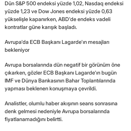
Dün S&P 500 endeksi yüzde 1,02, Nasdaq endeksi
yüzde 1,23 ve Dow Jones endeksi yüzde 0,63
yükselişle kapanırken, ABD'de endeks vadeli
kontratlar güne karışık başladı.
Avrupa'da ECB Başkanı Lagarde'ın mesajları
bekleniyor
Avrupa borsalarında dün negatif bir görünüm öne
çıkarken, gözler ECB Başkanı Lagarde'ın bugün
IMF ve Dünya Bankasının Bahar Toplantılarında
yapması beklenen konuşmaya çevrildi.
Analistler, olumlu haber akışının seans sonrasına
denk gelmesi nedeniyle Avrupa borsalarında
fiyatlanamadığını belirtti.