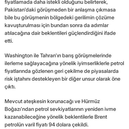
fiyatlamada daha istekli olduğunu belirterek,
Pakistan'daki görüşmeden bir anlaşma çıkmasa
bile bu görüşmenin bölgedeki gerilimin çözüme
kavuşturulması için bundan sonra da adımlar
atılacağına dair beklentileri güçlendirdiğini ifade
etti.
Washington ile Tahran'ın barış görüşmelerinde
ilerleme sağlayacağına yönelik iyimserliklerle petrol
fiyatlarında gözlenen geri çekilme de piyasalarda
risk iştahını destekleyen bir diğer unsur olarak öne
çıktı.
Mevcut ateşkesin korunacağı ve Hürmüz
Boğazı'ndan petrol sevkiyatlarının yeniden ivme
kazanabileceğine yönelik beklentilerle Brent
petrolün varil fiyatı 94 dolara çekildi.