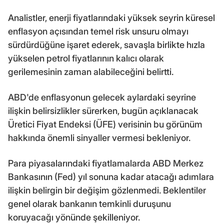
Analistler, enerji fiyatlarındaki yüksek seyrin küresel
enflasyon açısından temel risk unsuru olmayı
sürdürdüğüne işaret ederek, savaşla birlikte hızla
yükselen petrol fiyatlarının kalıcı olarak
gerilemesinin zaman alabileceğini belirtti.
ABD'de enflasyonun gelecek aylardaki seyrine
ilişkin belirsizlikler sürerken, bugün açıklanacak
Üretici Fiyat Endeksi (ÜFE) verisinin bu görünüm
hakkında önemli sinyaller vermesi bekleniyor.
Para piyasalarındaki fiyatlamalarda ABD Merkez
Bankasının (Fed) yıl sonuna kadar atacağı adımlara
ilişkin belirgin bir değişim gözlenmedi. Beklentiler
genel olarak bankanın temkinli duruşunu
koruyacağı yönünde şekilleniyor.