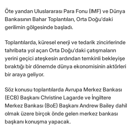
Öte yandan Uluslararası Para Fonu (IMF) ve Dünya
Bankasının Bahar Toplantıları, Orta Doğu'daki
gerilimin gölgesinde başladı.
Toplantılarda, küresel enerji ve tedarik zincirlerinde
tahribata yol açan Orta Doğu'daki çatışmaların
yerini geçici ateşkesin ardından temkinli bekleyişe
bıraktığı bir dönemde dünya ekonomisinin aktörleri
bir araya geliyor.
Söz konusu toplantılarda Avrupa Merkez Bankası
(ECB) Başkanı Christine Lagarde ve İngiltere
Merkez Bankası (BoE) Başkanı Andrew Bailey dahil
olmak üzere birçok önde gelen merkez bankası
başkanı konuşma yapacak.