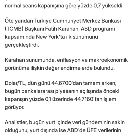
normal seans kapanışına göre yüzde 0,7 yükseldi.
Öte yandan Türkiye Cumhuriyet Merkez Bankası
(TCMB) Başkanı Fatih Karahan, ABD programı
kapsamında New York'ta ilk sunumunu
gerçekleştirdi.
Karahan sunumunda, enflasyon ve makroekonomik
görünüme ilişkin değerlendirmelerde bulundu.
Dolar/TL, dün günü 44,6700'dan tamamlarken,
bugün bankalararası piyasanın açılışında önceki
kapanışın yüzde 0,1 üzerinde 44,7160'tan işlem
görüyor.
Analistler, bugün yurt içinde veri gündeminin sakin
olduğunu, yurt dışında ise ABD'de ÜFE verilerinin