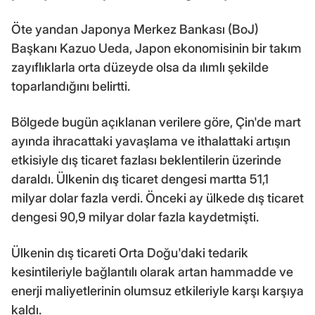
Öte yandan Japonya Merkez Bankası (BoJ)
Başkanı Kazuo Ueda, Japon ekonomisinin bir takım
zayıflıklarla orta düzeyde olsa da ılımlı şekilde
toparlandığını belirtti.
Bölgede bugün açıklanan verilere göre, Çin'de mart
ayında ihracattaki yavaşlama ve ithalattaki artışın
etkisiyle dış ticaret fazlası beklentilerin üzerinde
daraldı. Ülkenin dış ticaret dengesi martta 51,1
milyar dolar fazla verdi. Önceki ay ülkede dış ticaret
dengesi 90,9 milyar dolar fazla kaydetmişti.
Ülkenin dış ticareti Orta Doğu'daki tedarik
kesintileriyle bağlantılı olarak artan hammadde ve
enerji maliyetlerinin olumsuz etkileriyle karşı karşıya
kaldı.