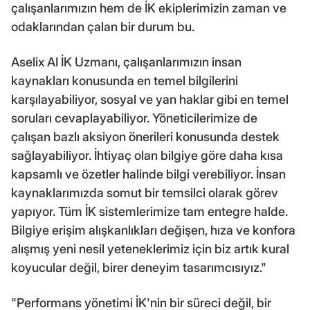
çalışanlarımızın hem de İK ekiplerimizin zaman ve
odaklarından çalan bir durum bu.
Aselix AI İK Uzmanı, çalışanlarımızın insan
kaynakları konusunda en temel bilgilerini
karşılayabiliyor, sosyal ve yan haklar gibi en temel
soruları cevaplayabiliyor. Yöneticilerimize de
çalışan bazlı aksiyon önerileri konusunda destek
sağlayabiliyor. İhtiyaç olan bilgiye göre daha kısa
kapsamlı ve özetler halinde bilgi verebiliyor. İnsan
kaynaklarımızda somut bir temsilci olarak görev
yapıyor. Tüm İK sistemlerimize tam entegre halde.
Bilgiye erişim alışkanlıkları değişen, hıza ve konfora
alışmış yeni nesil yeteneklerimiz için biz artık kural
koyucular değil, birer deneyim tasarımcısıyız."
"Performans yönetimi İK'nin bir süreci değil, bir