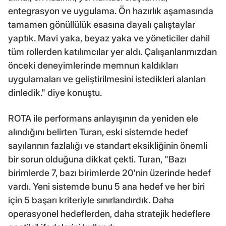
entegrasyon ve uygulama. Ön hazırlık aşamasında
tamamen gönüllülük esasına dayalı çalıştaylar
yaptık. Mavi yaka, beyaz yaka ve yöneticiler dahil
tüm rollerden katılımcılar yer aldı. Çalışanlarımızdan
önceki deneyimlerinde memnun kaldıkları
uygulamaları ve geliştirilmesini istedikleri alanları
dinledik." diye konuştu.
ROTA ile performans anlayışının da yeniden ele
alındığını belirten Turan, eski sistemde hedef
sayılarının fazlalığı ve standart eksikliğinin önemli
bir sorun olduğuna dikkat çekti. Turan, "Bazı
birimlerde 7, bazı birimlerde 20'nin üzerinde hedef
vardı. Yeni sistemde bunu 5 ana hedef ve her biri
için 5 başarı kriteriyle sınırlandırdık. Daha
operasyonel hedeflerden, daha stratejik hedeflere