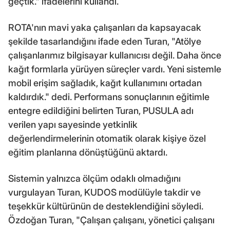
geçtik." ifadelerini kullandı.
ROTA'nın mavi yaka çalışanları da kapsayacak
şekilde tasarlandığını ifade eden Turan, "Atölye
çalışanlarımız bilgisayar kullanıcısı değil. Daha önce
kağıt formlarla yürüyen süreçler vardı. Yeni sistemle
mobil erişim sağladık, kağıt kullanımını ortadan
kaldırdık." dedi. Performans sonuçlarının eğitimle
entegre edildiğini belirten Turan, PUSULA adı
verilen yapı sayesinde yetkinlik
değerlendirmelerinin otomatik olarak kişiye özel
eğitim planlarına dönüştüğünü aktardı.
Sistemin yalnızca ölçüm odaklı olmadığını
vurgulayan Turan, KUDOS modülüyle takdir ve
teşekkür kültürünün de desteklendiğini söyledi.
Özdoğan Turan, "Çalışan çalışanı, yönetici çalışanı