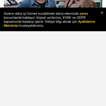
×
Sizlere daha iyi hizmet sunabilmek adına sitemizde
çerez
konumlandırmaktayız. Kişisel verileriniz, KVKK ve GDPR
kapsamında toplanıp işlenir. Detaylı bilgi almak için
Aydınlatma
Metnimizi
inceleyebilirsiniz.