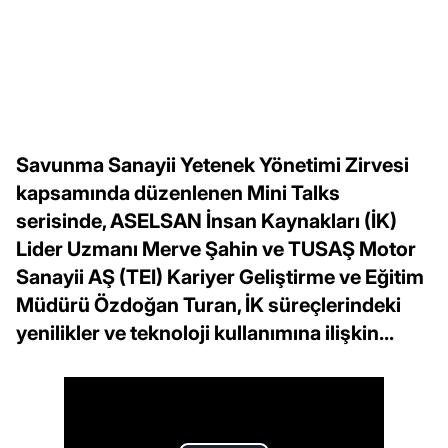
Savunma Sanayii Yetenek Yönetimi Zirvesi
kapsamında düzenlenen Mini Talks
serisinde, ASELSAN İnsan Kaynakları (İK)
Lider Uzmanı Merve Şahin ve TUSAŞ Motor
Sanayii AŞ (TEI) Kariyer Geliştirme ve Eğitim
Müdürü Özdoğan Turan, İK süreçlerindeki
yenilikler ve teknoloji kullanımına ilişkin...