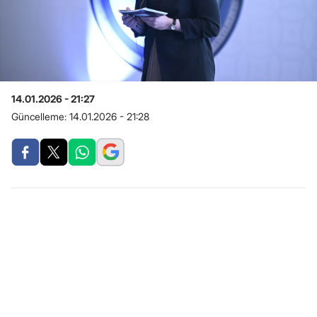
14.01.2026 - 21:27
Güncelleme:
14.01.2026 - 21:28