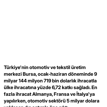
Türkiye'nin otomotiv ve tekstil üretim
merkezi Bursa, ocak-haziran döneminde 9
milyar 144 milyon 719 bin dolarlık ihracatla
ülke ihracatına yüzde 6,72 katkı sağladı. En
fazla ihracat Almanya, Fransa ve İtalya'ya
yapılırken, otomotiv sektörü 5 milyar dolara