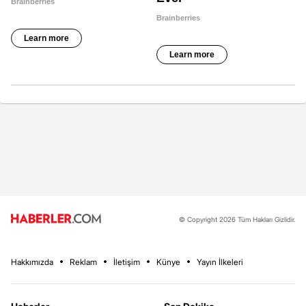
© Copyright 2026 Tüm Hakları Gizlidir.
Hakkımızda
Reklam
İletişim
Künye
Yayın İlkeleri