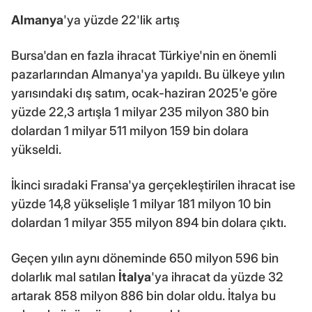
Almanya
'ya yüzde 22'lik artış
Bursa'dan en fazla ihracat Türkiye'nin en önemli
pazarlarından Almanya'ya yapıldı. Bu ülkeye yılın
yarısındaki dış satım, ocak-haziran 2025'e göre
yüzde 22,3 artışla 1 milyar 235 milyon 380 bin
dolardan 1 milyar 511 milyon 159 bin dolara
yükseldi.
İkinci sıradaki Fransa'ya gerçekleştirilen ihracat ise
yüzde 14,8 yükselişle 1 milyar 181 milyon 10 bin
dolardan 1 milyar 355 milyon 894 bin dolara çıktı.
Geçen yılın aynı döneminde 650 milyon 596 bin
dolarlık mal satılan
İtalya
'ya ihracat da yüzde 32
artarak 858 milyon 886 bin dolar oldu. İtalya bu