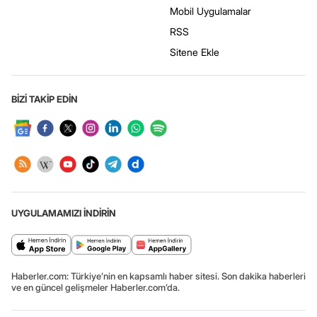
Mobil Uygulamalar
RSS
Sitene Ekle
BİZİ TAKİP EDİN
UYGULAMAMIZI İNDİRİN
Haberler.com: Türkiye’nin en kapsamlı haber sitesi. Son dakika haberleri
ve en güncel gelişmeler Haberler.com’da.