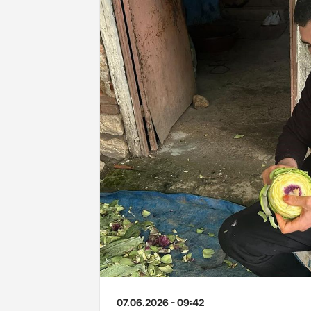
07.06.2026 - 09:42