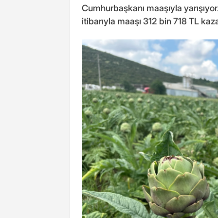
Cumhurbaşkanı maaşıyla yarışıyor
itibarıyla maaşı 312 bin 718 TL kaz