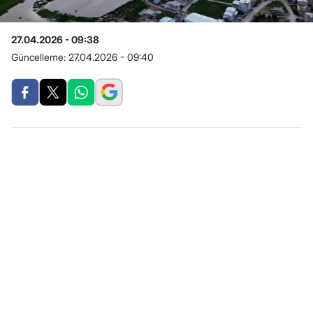
27.04.2026 - 09:38
Güncelleme:
27.04.2026 - 09:40