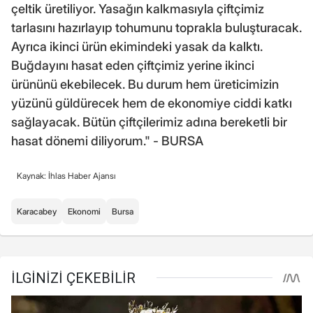
çeltik üretiliyor. Yasağın kalkmasıyla çiftçimiz
tarlasını hazırlayıp tohumunu toprakla buluşturacak.
Ayrıca ikinci ürün ekimindeki yasak da kalktı.
Buğdayını hasat eden çiftçimiz yerine ikinci
ürününü ekebilecek. Bu durum hem üreticimizin
yüzünü güldürecek hem de ekonomiye ciddi katkı
sağlayacak. Bütün çiftçilerimiz adına bereketli bir
hasat dönemi diliyorum." - BURSA
Kaynak: İhlas Haber Ajansı
Karacabey
Ekonomi
Bursa