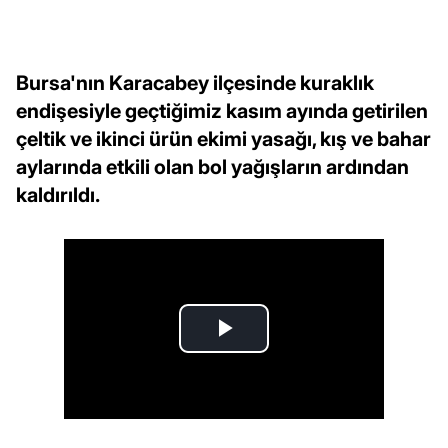
Bursa'nın Karacabey ilçesinde kuraklık
endişesiyle geçtiğimiz kasım ayında getirilen
çeltik ve ikinci ürün ekimi yasağı, kış ve bahar
aylarında etkili olan bol yağışların ardından
kaldırıldı.