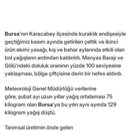
Bursa
'nın Karacabey ilçesinde kuraklık endişesiyle
geçtiğimiz kasım ayında getirilen çeltik ve ikinci
ürün ekimi yasağı, kış ve bahar aylarında etkili olan
bol yağışların ardından kaldırıldı. Manyas Barajı ve
Gölü'ndeki doluluk oranının yüzde 100 seviyesine
yaklaşması, bölge çiftçisine derin bir nefes aldırdı.
Meteoroloji Genel Müdürlüğü verilerine
göre, şubat ayı uzun yıllar yağış ortalaması 75
kilogram olan
Bursa
'ya bu yılın aynı ayında 129
kilogram yağış düştü.
Tarımsal üretimin önde gelen