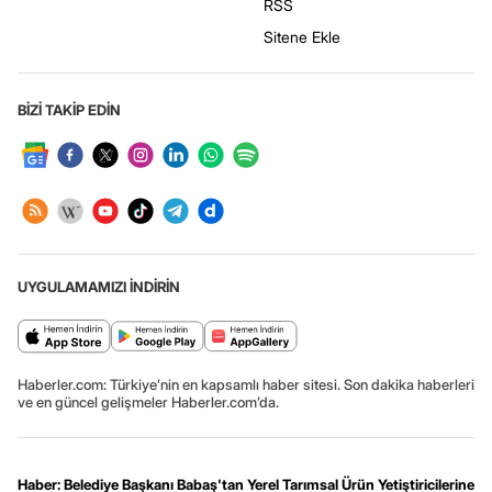
RSS
Sitene Ekle
BİZİ TAKİP EDİN
UYGULAMAMIZI İNDİRİN
Haberler.com: Türkiye’nin en kapsamlı haber sitesi. Son dakika haberleri
ve en güncel gelişmeler Haberler.com’da.
Haber: Belediye Başkanı Babaş'tan Yerel Tarımsal Ürün Yetiştiricilerine