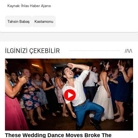
Kaynak: İhlas Haber Ajansı
Tahsin Babaş
Kastamonu