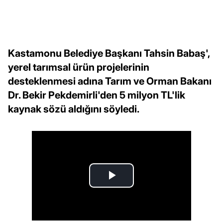
Kastamonu Belediye Başkanı Tahsin Babaş',
yerel tarımsal ürün projelerinin
desteklenmesi adına Tarım ve Orman Bakanı
Dr. Bekir Pekdemirli'den 5 milyon TL'lik
kaynak sözü aldığını söyledi.