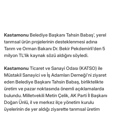
Kastamonu
Belediye Başkanı Tahsin Babaş', yerel
tarımsal ürün projelerinin desteklenmesi adına
Tarım ve Orman Bakanı Dr. Bekir Pekdemirli'den 5
milyon TL'lik kaynak sözü aldığını söyledi.
Kastamonu
Ticaret ve Sanayi Odası (KATSO) ile
Müstakil Sanayici ve İş Adamları Derneği'ni ziyaret
eden Belediye Başkanı Tahsin Babaş, birliktelikte
üretim ve pazar noktasında önemli açıklamalarda
bulundu. Milletvekili Metin Çelik, AK Parti İl Başkanı
Doğan Ünlü, il ve merkez ilçe yönetim kurulu
üyelerinin de yer aldığı ziyarette tarımsal üretim