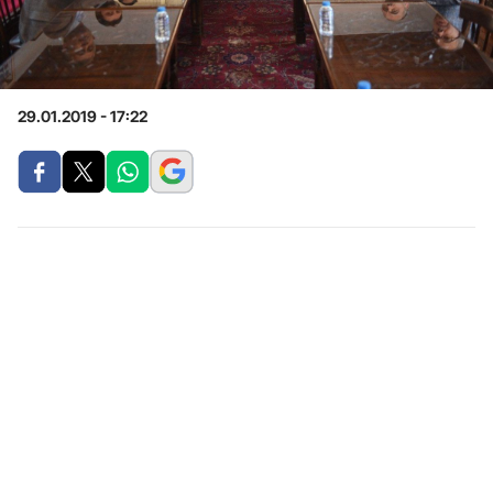
29.01.2019 - 17:22