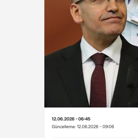
12.06.2026 - 06:45
Güncelleme:
12.06.2026 - 09:06