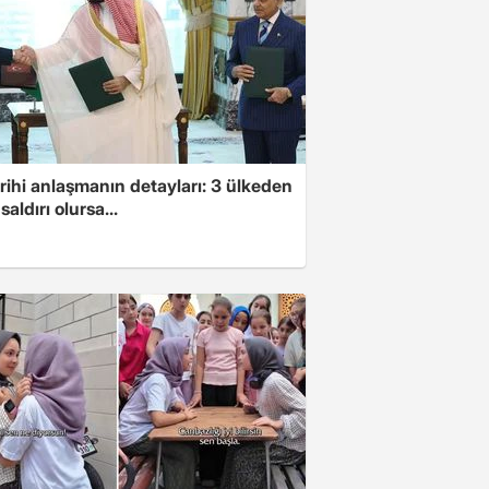
arihi anlaşmanın detayları: 3 ülkeden
saldırı olursa...