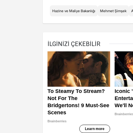
Hazine ve Maliye Bakanlığı
Mehmet Şimşek
A