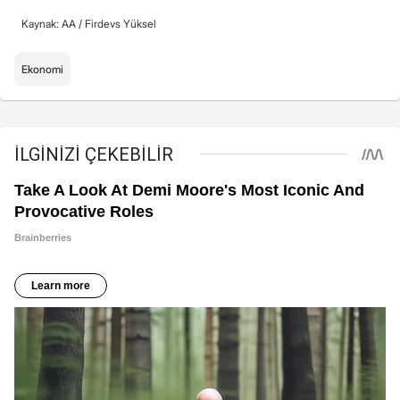
Kaynak: AA /
Firdevs Yüksel
Ekonomi