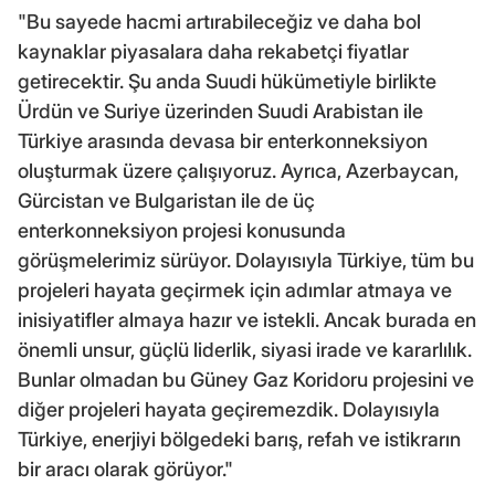
"Bu sayede hacmi artırabileceğiz ve daha bol
kaynaklar piyasalara daha rekabetçi fiyatlar
getirecektir. Şu anda Suudi hükümetiyle birlikte
Ürdün ve Suriye üzerinden Suudi Arabistan ile
Türkiye arasında devasa bir enterkonneksiyon
oluşturmak üzere çalışıyoruz. Ayrıca, Azerbaycan,
Gürcistan ve Bulgaristan ile de üç
enterkonneksiyon projesi konusunda
görüşmelerimiz sürüyor. Dolayısıyla Türkiye, tüm bu
projeleri hayata geçirmek için adımlar atmaya ve
inisiyatifler almaya hazır ve istekli. Ancak burada en
önemli unsur, güçlü liderlik, siyasi irade ve kararlılık.
Bunlar olmadan bu Güney Gaz Koridoru projesini ve
diğer projeleri hayata geçiremezdik. Dolayısıyla
Türkiye, enerjiyi bölgedeki barış, refah ve istikrarın
bir aracı olarak görüyor."