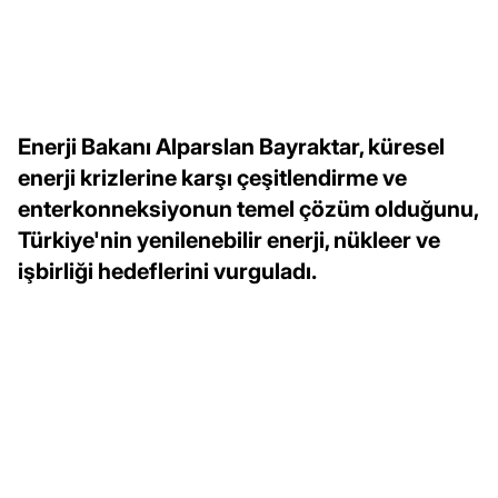
Enerji Bakanı Alparslan Bayraktar, küresel
enerji krizlerine karşı çeşitlendirme ve
enterkonneksiyonun temel çözüm olduğunu,
Türkiye'nin yenilenebilir enerji, nükleer ve
işbirliği hedeflerini vurguladı.