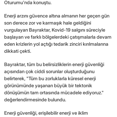
Oturumu'nda konuştu.
Enerji arzını güvence altına almanın her geçen gün
son derece zor ve karmaşık hale geldiğini
vurgulayan Bayraktar, Kovid-19 salgını süreciyle
başlayan ve farklı bölgelerdeki çatışmalarla devam
eden krizlerin yol açtığı tedarik zinciri kırılmalarına
dikkati çekti.
Bayraktar, tüm bu belirsizliklerin enerji güvenliği
açısından çok ciddi sorunlar oluşturduğunu
belirterek, "Tüm bu zorluklarla küresel enerji
görünümünde yaşanan büyük bir tektonik
dönüşümün tam ortasında mücadele ediyoruz."
değerlendirmesinde bulundu.
Enerji güvenliği, erişilebilir enerji ve iklim