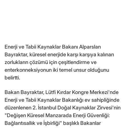
Enerji ve Tabii Kaynaklar Bakanı Alparslan
Bayraktar, küresel enerjide karşı karşıya kalınan
zorlukların çözümü için çeşitlendirme ve
enterkonneksiyonun iki temel unsur olduğunu
belirtti.
Bakan Bayraktar, Lütfi Kırdar Kongre Merkezi'nde
Enerji ve Tabii Kaynaklar Bakanlığı ev sahipliğinde
düzenlenen 2. İstanbul Doğal Kaynaklar Zirvesi'nin
"Değişen Küresel Manzarada Enerji Güvenliği:
Bağlantısallık ve İşbirliği" başlıklı Bakanlar