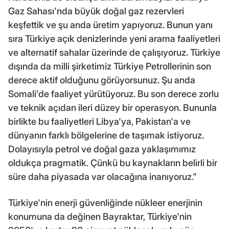
Gaz Sahası'nda büyük doğal gaz rezervleri
keşfettik ve şu anda üretim yapıyoruz. Bunun yanı
sıra Türkiye açık denizlerinde yeni arama faaliyetleri
ve alternatif sahalar üzerinde de çalışıyoruz. Türkiye
dışında da milli şirketimiz Türkiye Petrollerinin son
derece aktif olduğunu görüyorsunuz. Şu anda
Somali'de faaliyet yürütüyoruz. Bu son derece zorlu
ve teknik açıdan ileri düzey bir operasyon. Bununla
birlikte bu faaliyetleri Libya'ya, Pakistan'a ve
dünyanın farklı bölgelerine de taşımak istiyoruz.
Dolayısıyla petrol ve doğal gaza yaklaşımımız
oldukça pragmatik. Çünkü bu kaynakların belirli bir
süre daha piyasada var olacağına inanıyoruz."
Türkiye'nin enerji güvenliğinde nükleer enerjinin
konumuna da değinen Bayraktar, Türkiye'nin