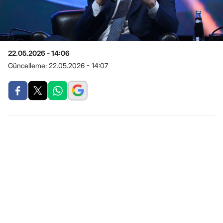
22.05.2026 - 14:06
Güncelleme:
22.05.2026 - 14:07