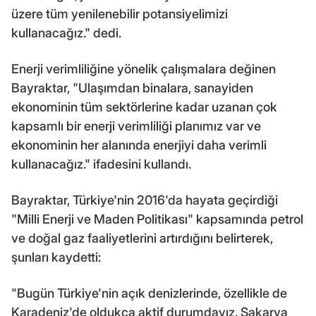
üzere tüm yenilenebilir potansiyelimizi
kullanacağız." dedi.
Enerji verimliliğine yönelik çalışmalara değinen
Bayraktar, "Ulaşımdan binalara, sanayiden
ekonominin tüm sektörlerine kadar uzanan çok
kapsamlı bir enerji verimliliği planımız var ve
ekonominin her alanında enerjiyi daha verimli
kullanacağız." ifadesini kullandı.
Bayraktar, Türkiye'nin 2016'da hayata geçirdiği
"Milli Enerji ve Maden Politikası" kapsamında petrol
ve doğal gaz faaliyetlerini artırdığını belirterek,
şunları kaydetti:
"Bugün Türkiye'nin açık denizlerinde, özellikle de
Karadeniz'de oldukça aktif durumdayız. Sakarya