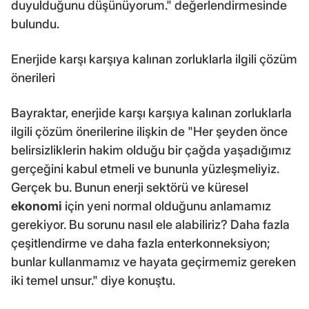
duyulduğunu düşünüyorum." değerlendirmesinde
bulundu.
Enerjide karşı karşıya kalınan zorluklarla ilgili çözüm
önerileri
Bayraktar, enerjide karşı karşıya kalınan zorluklarla
ilgili çözüm önerilerine ilişkin de "Her şeyden önce
belirsizliklerin hakim olduğu bir çağda yaşadığımız
gerçeğini kabul etmeli ve bununla yüzleşmeliyiz.
Gerçek bu. Bunun enerji sektörü ve küresel
ekonomi
için yeni normal olduğunu anlamamız
gerekiyor. Bu sorunu nasıl ele alabiliriz? Daha fazla
çeşitlendirme ve daha fazla enterkonneksiyon;
bunlar kullanmamız ve hayata geçirmemiz gereken
iki temel unsur." diye konuştu.