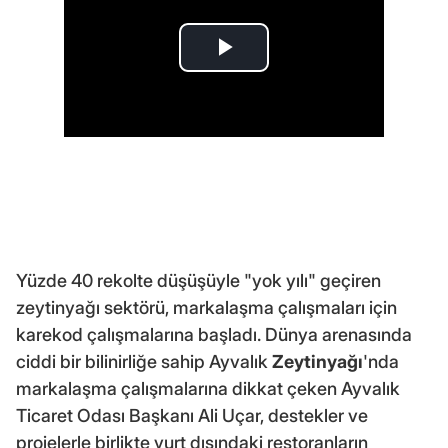
Yüzde 40 rekolte düşüşüyle "yok yılı" geçiren
zeytinyağı sektörü, markalaşma çalışmaları için
karekod çalışmalarına başladı. Dünya arenasında
ciddi bir bilinirliğe sahip Ayvalık
Zeytinyağı
'nda
markalaşma çalışmalarına dikkat çeken Ayvalık
Ticaret Odası Başkanı Ali Uçar, destekler ve
projelerle birlikte yurt dışındaki restoranların