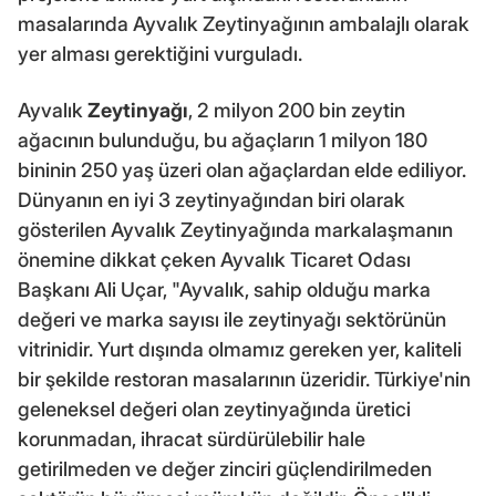
masalarında Ayvalık Zeytinyağının ambalajlı olarak
yer alması gerektiğini vurguladı.
Ayvalık
Zeytinyağı
, 2 milyon 200 bin zeytin
ağacının bulunduğu, bu ağaçların 1 milyon 180
bininin 250 yaş üzeri olan ağaçlardan elde ediliyor.
Dünyanın en iyi 3 zeytinyağından biri olarak
gösterilen Ayvalık Zeytinyağında markalaşmanın
önemine dikkat çeken Ayvalık Ticaret Odası
Başkanı Ali Uçar, "Ayvalık, sahip olduğu marka
değeri ve marka sayısı ile zeytinyağı sektörünün
vitrinidir. Yurt dışında olmamız gereken yer, kaliteli
bir şekilde restoran masalarının üzeridir. Türkiye'nin
geleneksel değeri olan zeytinyağında üretici
korunmadan, ihracat sürdürülebilir hale
getirilmeden ve değer zinciri güçlendirilmeden