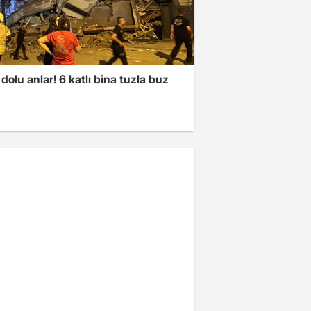
dolu anlar! 6 katlı bina tuzla buz