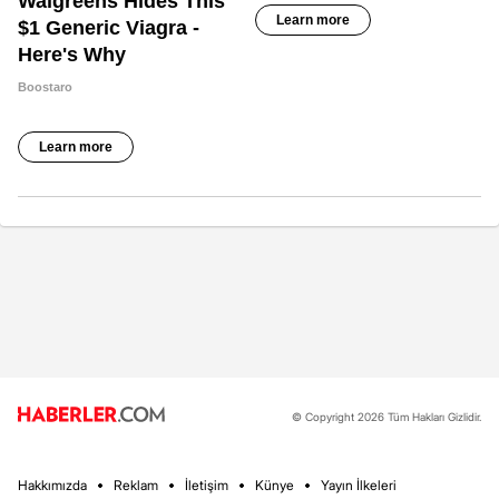
© Copyright 2026 Tüm Hakları Gizlidir.
Hakkımızda
Reklam
İletişim
Künye
Yayın İlkeleri