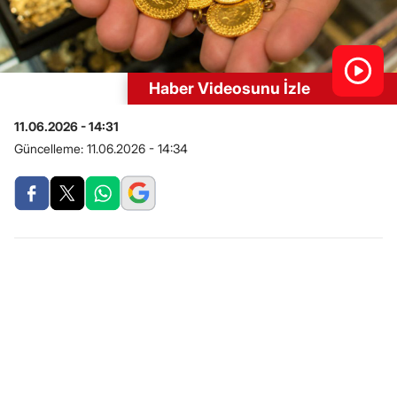
Haber Videosunu İzle
11.06.2026 - 14:31
Güncelleme:
11.06.2026 - 14:34