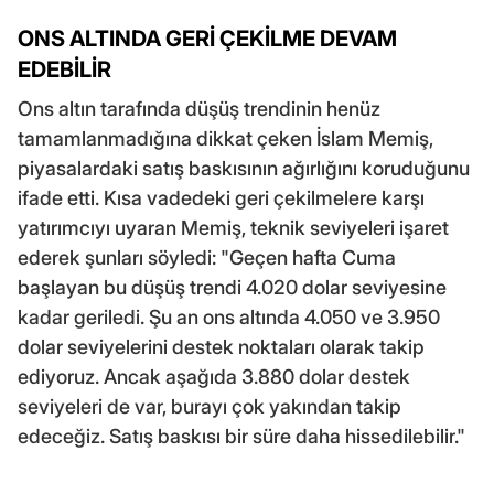
ONS ALTINDA GERİ ÇEKİLME DEVAM
EDEBİLİR
Ons altın tarafında düşüş trendinin henüz
tamamlanmadığına dikkat çeken İslam Memiş,
piyasalardaki satış baskısının ağırlığını koruduğunu
ifade etti. Kısa vadedeki geri çekilmelere karşı
yatırımcıyı uyaran Memiş, teknik seviyeleri işaret
ederek şunları söyledi: "Geçen hafta Cuma
başlayan bu düşüş trendi 4.020 dolar seviyesine
kadar geriledi. Şu an ons altında 4.050 ve 3.950
dolar seviyelerini destek noktaları olarak takip
ediyoruz. Ancak aşağıda 3.880 dolar destek
seviyeleri de var, burayı çok yakından takip
edeceğiz. Satış baskısı bir süre daha hissedilebilir."