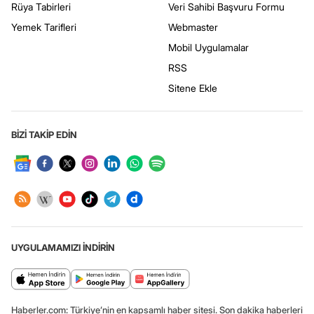
Rüya Tabirleri
Veri Sahibi Başvuru Formu
Yemek Tarifleri
Webmaster
Mobil Uygulamalar
RSS
Sitene Ekle
BİZİ TAKİP EDİN
UYGULAMAMIZI İNDİRİN
Haberler.com: Türkiye’nin en kapsamlı haber sitesi. Son dakika haberleri