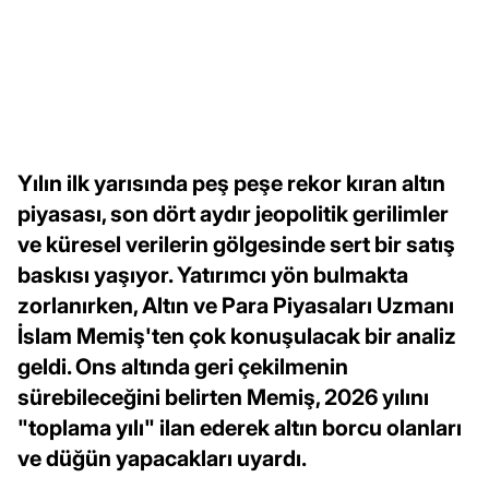
Yılın ilk yarısında peş peşe rekor kıran altın
piyasası, son dört aydır jeopolitik gerilimler
ve küresel verilerin gölgesinde sert bir satış
baskısı yaşıyor. Yatırımcı yön bulmakta
zorlanırken, Altın ve Para Piyasaları Uzmanı
İslam Memiş'ten çok konuşulacak bir analiz
geldi. Ons altında geri çekilmenin
sürebileceğini belirten Memiş, 2026 yılını
"toplama yılı" ilan ederek altın borcu olanları
ve düğün yapacakları uyardı.