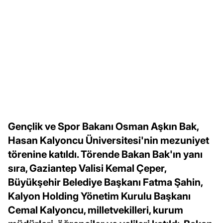
Gençlik ve Spor Bakanı Osman Aşkın Bak,
Hasan Kalyoncu Üniversitesi'nin mezuniyet
törenine katıldı. Törende Bakan Bak'ın yanı
sıra, Gaziantep Valisi Kemal Çeper,
Büyükşehir Belediye Başkanı Fatma Şahin,
Kalyon Holding Yönetim Kurulu Başkanı
Cemal Kalyoncu, milletvekilleri, kurum