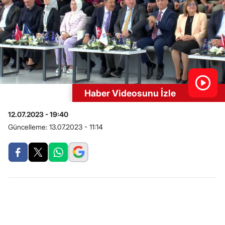
Haber Videosunu İzle
12.07.2023 - 19:40
Güncelleme:
13.07.2023 - 11:14