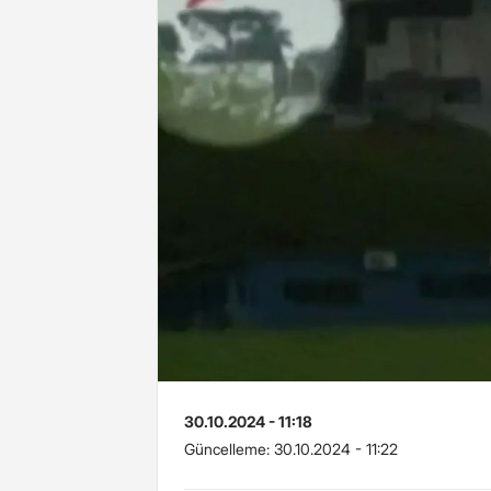
30.10.2024 - 11:18
Güncelleme:
30.10.2024 - 11:22