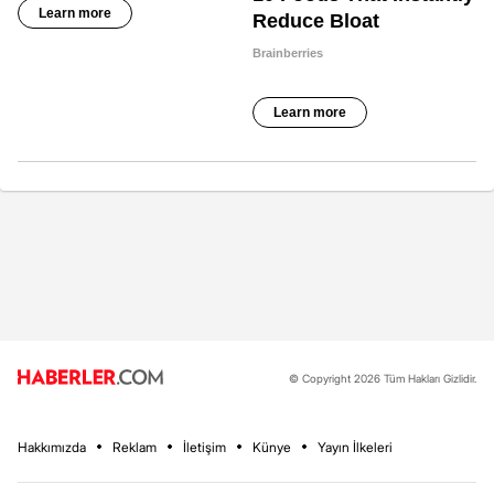
© Copyright 2026 Tüm Hakları Gizlidir.
Hakkımızda
Reklam
İletişim
Künye
Yayın İlkeleri