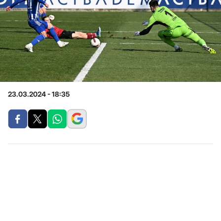
23.03.2024 - 18:35