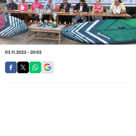
03.11.2023 - 20:53