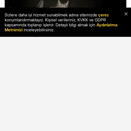
×
Sizlere daha iyi hizmet sunabilmek adına sitemizde
çerez
konumlandırmaktayız. Kişisel verileriniz, KVKK ve GDPR
kapsamında toplanıp işlenir. Detaylı bilgi almak için
Aydınlatma
Metnimizi
inceleyebilirsiniz.