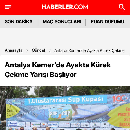
SON DAKİKA
MAÇ SONUÇLARI
PUAN DURUMU
Anasayfa
Güncel
Antalya Kemer'de Ayakta Kürek Çekme Yar
Antalya Kemer'de Ayakta Kürek
Çekme Yarışı Başlıyor