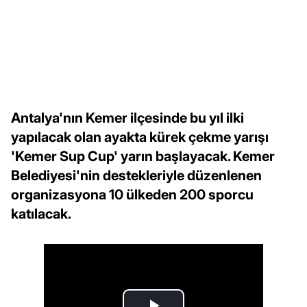
Antalya'nın Kemer ilçesinde bu yıl ilki
yapılacak olan ayakta kürek çekme yarışı
'Kemer Sup Cup' yarın başlayacak. Kemer
Belediyesi'nin destekleriyle düzenlenen
organizasyona 10 ülkeden 200 sporcu
katılacak.