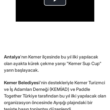
Antalya
'nın Kemer ilçesinde bu yıl ilki yapılacak
olan ayakta kürek çekme yarışı "Kemer Sup Cup"
yarın başlayacak.
Kemer Belediyesi
'nin destekleriyle Kemer Turizmci
ve İş Adamları Derneği (KEMİAD) ve Paddle
Together Türkiye tarafından bu yıl ilki yapılacak olan
organizasyon öncesinde Ayışığı plajındaki bir
tesiste basın toplantısı düzenlendi.