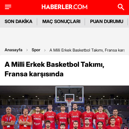
SON DAKİKA
MAÇ SONUÇLARI
PUAN DURUMU
Anasayfa
Spor
A Milli Erkek Basketbol Takımı, Fransa karşıs
A Milli Erkek Basketbol Takımı,
Fransa karşısında