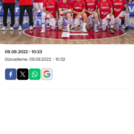
09.09.2022 - 10:23
Güncelleme:
09.09.2022 - 10:32