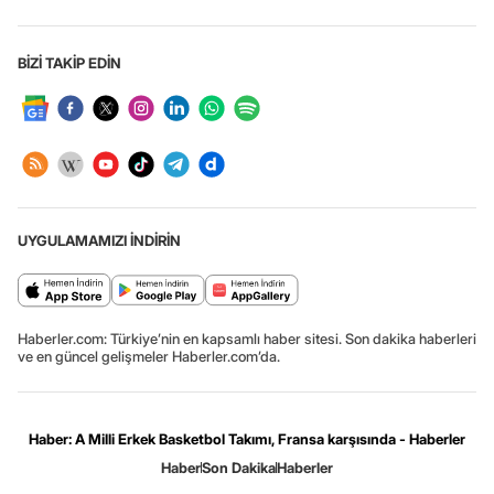
BİZİ TAKİP EDİN
UYGULAMAMIZI İNDİRİN
Haberler.com: Türkiye’nin en kapsamlı haber sitesi. Son dakika haberleri
ve en güncel gelişmeler Haberler.com’da.
Haber: A Milli Erkek Basketbol Takımı, Fransa karşısında - Haberler
Haber
Son Dakika
Haberler