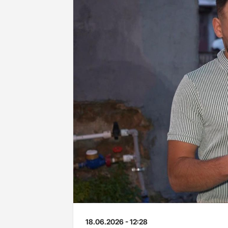
18.06.2026 - 12:28