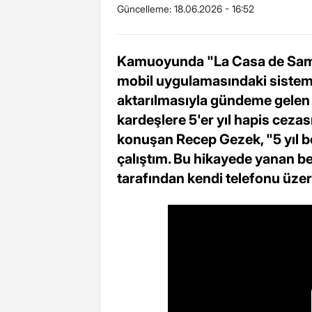
Güncelleme:
18.06.2026 - 16:52
Kamuoyunda "La Casa de Samsu
mobil uygulamasındaki sistem 
aktarılmasıyla gündeme gelen
kardeşlere 5'er yıl hapis cezas
konuşan Recep Gezek, "5 yıl
çalıştım. Bu hikayede yanan b
tarafından kendi telefonu üzer