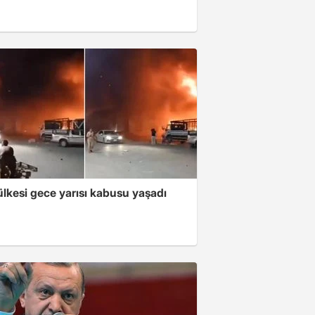
lkesi gece yarısı kabusu yaşadı