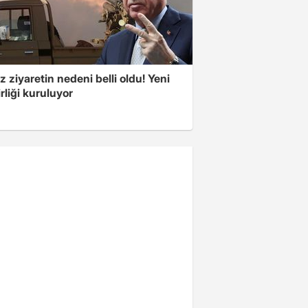
z ziyaretin nedeni belli oldu! Yeni
rliği kuruluyor