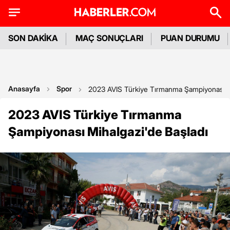
SON DAKİKA
MAÇ SONUÇLARI
PUAN DURUMU
Anasayfa
Spor
2023 AVIS Türkiye Tırmanma Şampiyonası Mi
2023 AVIS Türkiye Tırmanma
Şampiyonası Mihalgazi'de Başladı