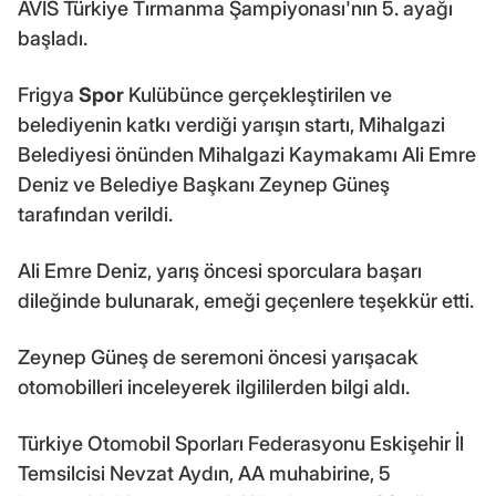
AVIS Türkiye Tırmanma Şampiyonası'nın 5. ayağı
başladı.
Frigya
Spor
Kulübünce gerçekleştirilen ve
belediyenin katkı verdiği yarışın startı, Mihalgazi
Belediyesi önünden Mihalgazi Kaymakamı Ali Emre
Deniz ve Belediye Başkanı Zeynep Güneş
tarafından verildi.
Ali Emre Deniz, yarış öncesi sporculara başarı
dileğinde bulunarak, emeği geçenlere teşekkür etti.
Zeynep Güneş de seremoni öncesi yarışacak
otomobilleri inceleyerek ilgililerden bilgi aldı.
Türkiye Otomobil Sporları Federasyonu Eskişehir İl
Temsilcisi Nevzat Aydın, AA muhabirine, 5