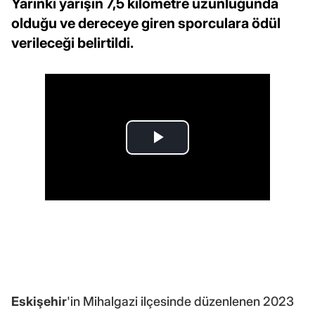
Yarınki yarışın 7,5 kilometre uzunluğunda
olduğu ve dereceye giren sporculara ödül
verileceği belirtildi.
Eskişehir
'in Mihalgazi ilçesinde düzenlenen 2023