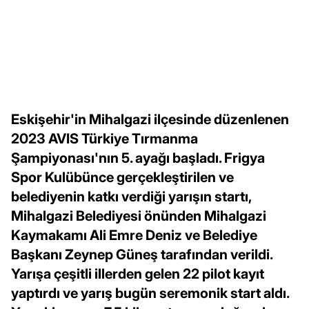
Eskişehir'in Mihalgazi ilçesinde düzenlenen
2023 AVIS Türkiye Tırmanma
Şampiyonası'nın 5. ayağı başladı. Frigya
Spor Kulübünce gerçekleştirilen ve
belediyenin katkı verdiği yarışın startı,
Mihalgazi Belediyesi önünden Mihalgazi
Kaymakamı Ali Emre Deniz ve Belediye
Başkanı Zeynep Güneş tarafından verildi.
Yarışa çeşitli illerden gelen 22 pilot kayıt
yaptırdı ve yarış bugün seremonik start aldı.