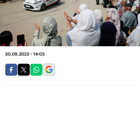
30.09.2023 - 14:03