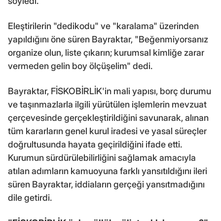
söyledi.
Eleştirilerin "dedikodu" ve "karalama" üzerinden
yapıldığını öne süren Bayraktar, "Beğenmiyorsanız
organize olun, liste çıkarın; kurumsal kimliğe zarar
vermeden gelin boy ölçüşelim" dedi.
Bayraktar, FİSKOBİRLİK'in mali yapısı, borç durumu
ve taşınmazlarla ilgili yürütülen işlemlerin mevzuat
çerçevesinde gerçekleştirildiğini savunarak, alınan
tüm kararların genel kurul iradesi ve yasal süreçler
doğrultusunda hayata geçirildiğini ifade etti.
Kurumun sürdürülebilirliğini sağlamak amacıyla
atılan adımların kamuoyuna farklı yansıtıldığını ileri
süren Bayraktar, iddiaların gerçeği yansıtmadığını
dile getirdi.