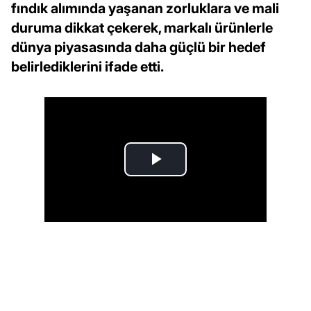
fındık alımında yaşanan zorluklara ve mali
duruma dikkat çekerek, markalı ürünlerle
dünya piyasasında daha güçlü bir hedef
belirlediklerini ifade etti.