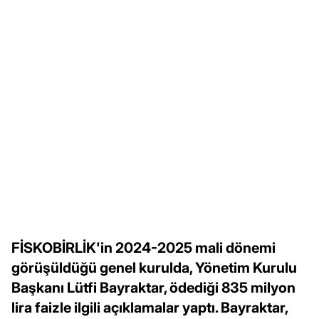
FİSKOBİRLİK'in 2024-2025 mali dönemi
görüşüldüğü genel kurulda, Yönetim Kurulu
Başkanı Lütfi Bayraktar, ödediği 835 milyon
lira faizle ilgili açıklamalar yaptı. Bayraktar,