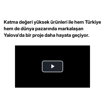
Katma değeri yüksek ürünleri ile hem Türkiye
hem de dünya pazarında markalaşan
Yalova'da bir proje daha hayata geçiyor.