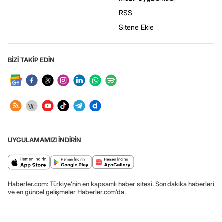
RSS
Sitene Ekle
BİZİ TAKİP EDİN
UYGULAMAMIZI İNDİRİN
Haberler.com: Türkiye’nin en kapsamlı haber sitesi. Son dakika haberleri
ve en güncel gelişmeler Haberler.com’da.