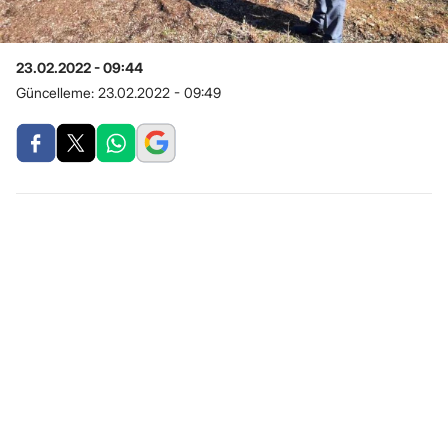
23.02.2022 - 09:44
Güncelleme:
23.02.2022 - 09:49