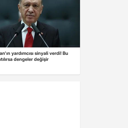
n'ın yardımcısı sinyali verdi! Bu
tılırsa dengeler değişir