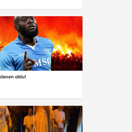
klenen oldu!