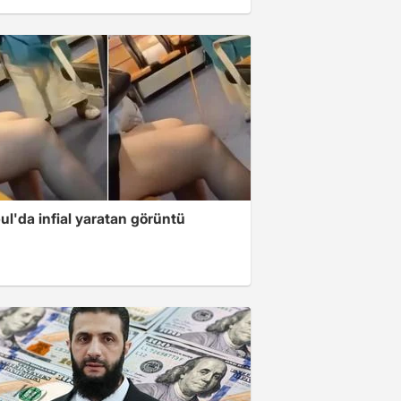
ul'da infial yaratan görüntü