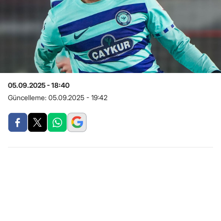
05.09.2025 - 18:40
Güncelleme:
05.09.2025 - 19:42