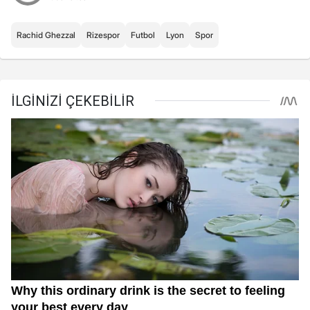
Rachid Ghezzal
Rizespor
Futbol
Lyon
Spor