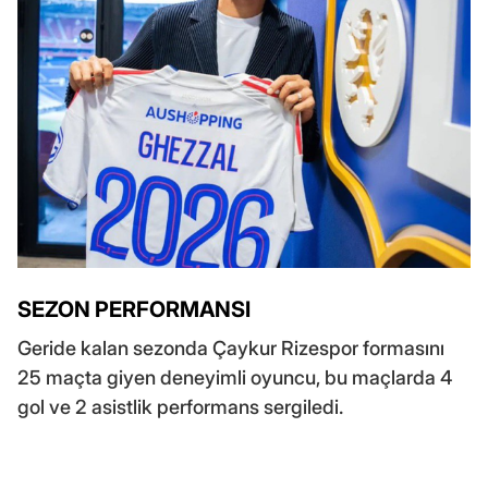
SEZON PERFORMANSI
Geride kalan sezonda Çaykur Rizespor formasını
25 maçta giyen deneyimli oyuncu, bu maçlarda 4
gol ve 2 asistlik performans sergiledi.