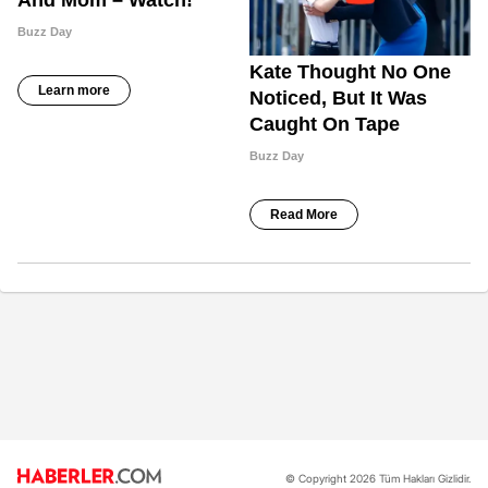
© Copyright 2026 Tüm Hakları Gizlidir.