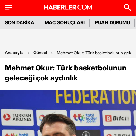
SON DAKİKA
MAÇ SONUÇLARI
PUAN DURUMU
Anasayfa
Güncel
Mehmet Okur: Türk basketbolunun geleceğ
Mehmet Okur: Türk basketbolunun
geleceği çok aydınlık