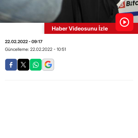
Haber Videosunu İzle
22.02.2022 - 09:17
Güncelleme:
22.02.2022 - 10:51