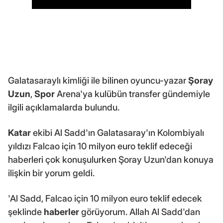
Galatasaraylı kimliği ile bilinen oyuncu-yazar
Şoray
Uzun
,
Spor
Arena'ya kulübün transfer gündemiyle
ilgili açıklamalarda bulundu.
Katar
ekibi Al Sadd'ın Galatasaray'ın Kolombiyalı
yıldızı Falcao için 10 milyon euro teklif edeceği
haberleri çok konuşulurken Şoray Uzun'dan konuya
ilişkin bir yorum geldi.
'Al Sadd, Falcao için 10 milyon euro teklif edecek
şeklinde
haberler
görüyorum. Allah Al Sadd'dan