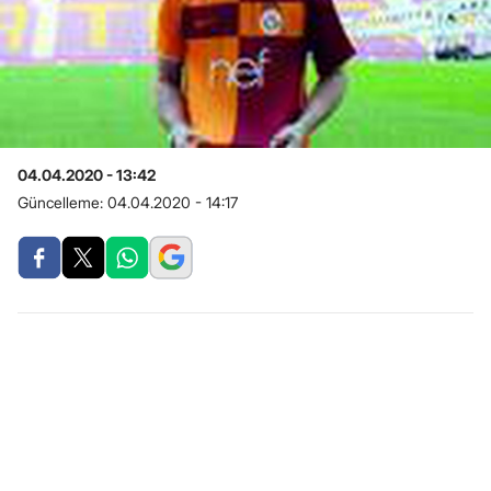
04.04.2020 - 13:42
Güncelleme:
04.04.2020 - 14:17