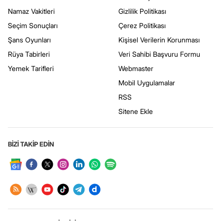
Namaz Vakitleri
Gizlilik Politikası
Seçim Sonuçları
Çerez Politikası
Şans Oyunları
Kişisel Verilerin Korunması
Rüya Tabirleri
Veri Sahibi Başvuru Formu
Yemek Tarifleri
Webmaster
Mobil Uygulamalar
RSS
Sitene Ekle
BİZİ TAKİP EDİN