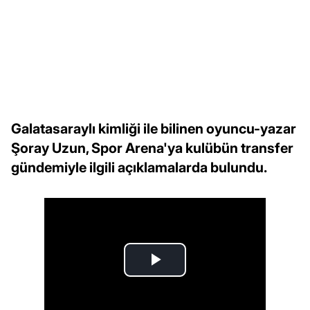
Galatasaraylı kimliği ile bilinen oyuncu-yazar
Şoray Uzun, Spor Arena'ya kulübün transfer
gündemiyle ilgili açıklamalarda bulundu.