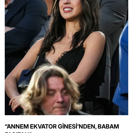
“ANNEM EKVATOR GİNESİ’NDEN, BABAM