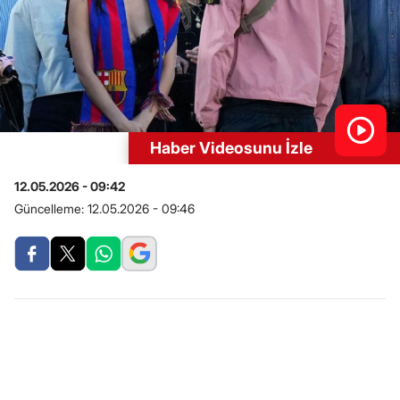
Haber Videosunu İzle
12.05.2026 - 09:42
Güncelleme:
12.05.2026 - 09:46