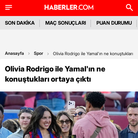
SON DAKİKA
MAÇ SONUÇLARI
PUAN DURUMU
Anasayfa
Spor
Olivia Rodrigo ile Yamal'ın ne konuştukları or
Olivia Rodrigo ile Yamal'ın ne
konuştukları ortaya çıktı