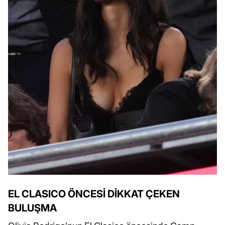
EL CLASICO ÖNCESİ DİKKAT ÇEKEN
BULUŞMA