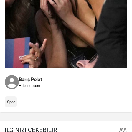
Barış Polat
Haberler.com
Spor