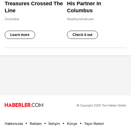
© Copyright 2026 Tüm Hakları Gizlidir.
Hakkımızda
Reklam
İletişim
Künye
Yayın İlkeleri