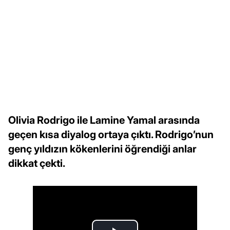
Olivia Rodrigo ile Lamine Yamal arasında
geçen kısa diyalog ortaya çıktı. Rodrigo’nun
genç yıldızın kökenlerini öğrendiği anlar
dikkat çekti.