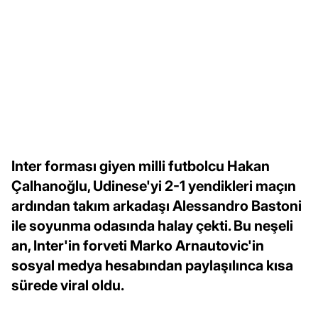
Inter forması giyen milli futbolcu Hakan
Çalhanoğlu, Udinese'yi 2-1 yendikleri maçın
ardından takım arkadaşı Alessandro Bastoni
ile soyunma odasında halay çekti. Bu neşeli
an, Inter'in forveti Marko Arnautovic'in
sosyal medya hesabından paylaşılınca kısa
sürede viral oldu.