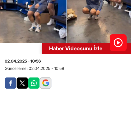
Haber Videosunu İzle
02.04.2025 - 10:56
Güncelleme:
02.04.2025 - 10:59