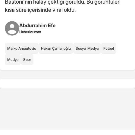
Bastoni'nin halay çektiği görüldü. Bu görüntüler
kısa süre içerisinde viral oldu.
Abdurrahim Efe
Haberler.com
Marko Arnautovic
Hakan Çalhanoğlu
Sosyal Medya
Futbol
Medya
Spor