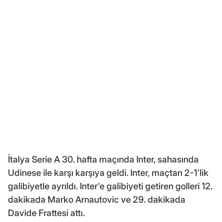
İtalya Serie A 30. hafta maçında Inter, sahasında
Udinese ile karşı karşıya geldi. Inter, maçtan 2-1'lik
galibiyetle ayrıldı. Inter'e galibiyeti getiren golleri 12.
dakikada Marko Arnautovic ve 29. dakikada
Davide Frattesi attı.