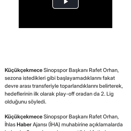
Küçükçekmece
Sinopspor Başkanı Rafet Orhan,
sezona istedikleri gibi başlayamadıklarını fakat
devre arası transferiyle toparlandıklarını belirterek,
hedeflerinin ilk olarak play-off oradan da 2. Lig
olduğunu söyledi.
Küçükçekmece
Sinopspor Başkanı Rafet Orhan,
İhlas
Haber
Ajansı (İHA) muhabirine açıklamalarda