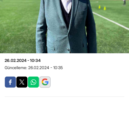
26.02.2024 - 10:34
Güncelleme:
26.02.2024 - 10:35