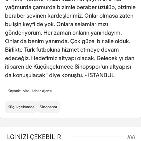
yağmurda çamurda bizimle beraber üzülüp, bizimle
beraber sevinen kardeşlerimiz. Onlar olmasa zaten
bu işin keyfi de yok. Onlara selamlarımızı
gönderiyorum. Her zaman onların yanındayım.
Onlar da benim yanımda. Çok güzel bir aile olduk.
Birlikte Türk futboluna hizmet etmeye devam
edeceğiz. Hedefimiz altyapı olacak. Gelecek yıldan
itibaren de Küçükçekmece Sinopspor'un altyapısı
da konuşulacak" diye konuştu. - İSTANBUL
Kaynak: İhlas Haber Ajansı
Küçükçekmece
Sinopspor