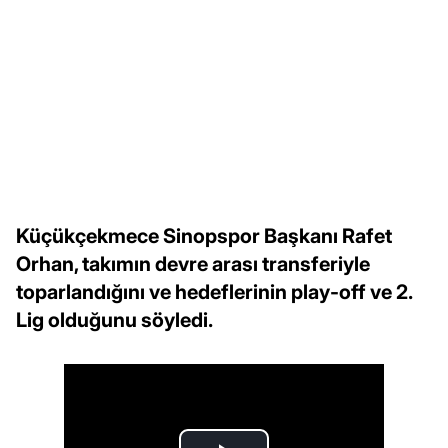
Küçükçekmece Sinopspor Başkanı Rafet
Orhan, takımın devre arası transferiyle
toparlandığını ve hedeflerinin play-off ve 2.
Lig olduğunu söyledi.