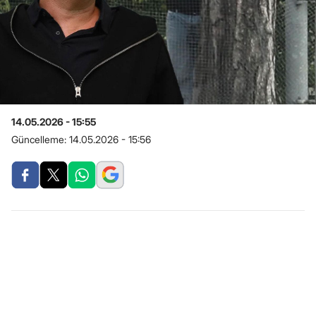
14.05.2026 - 15:55
Güncelleme:
14.05.2026 - 15:56