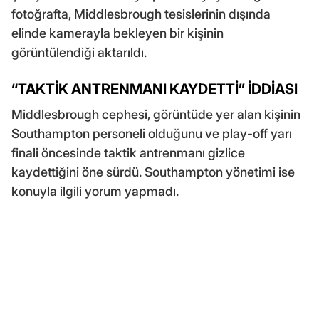
fotoğrafta, Middlesbrough tesislerinin dışında
elinde kamerayla bekleyen bir kişinin
görüntülendiği aktarıldı.
“TAKTİK ANTRENMANI KAYDETTİ” İDDİASI
Middlesbrough cephesi, görüntüde yer alan kişinin
Southampton personeli olduğunu ve play-off yarı
finali öncesinde taktik antrenmanı gizlice
kaydettiğini öne sürdü. Southampton yönetimi ise
konuyla ilgili yorum yapmadı.