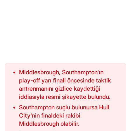
Middlesbrough, Southampton'ın
play-off yarı finali öncesinde taktik
antrenmanını gizlice kaydettiği
iddiasıyla resmi şikayette bulundu.
Southampton suçlu bulunursa Hull
City'nin finaldeki rakibi
Middlesbrough olabilir.