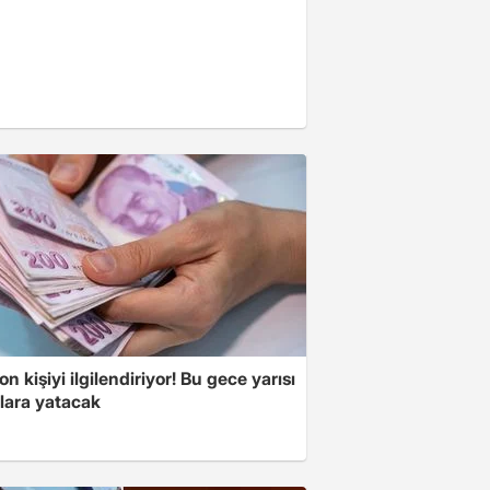
on kişiyi ilgilendiriyor! Bu gece yarısı
lara yatacak