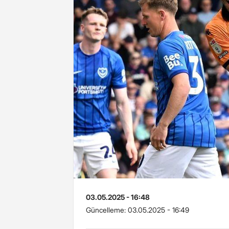
03.05.2025 - 16:48
Güncelleme:
03.05.2025 - 16:49