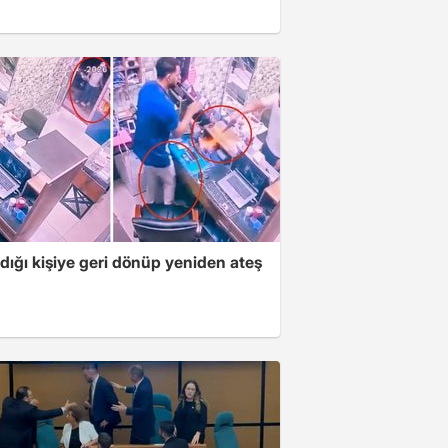
dığı kişiye geri dönüp yeniden ateş