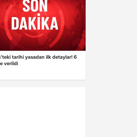
'teki tarihi yasadan ilk detaylar! 6
e verildi