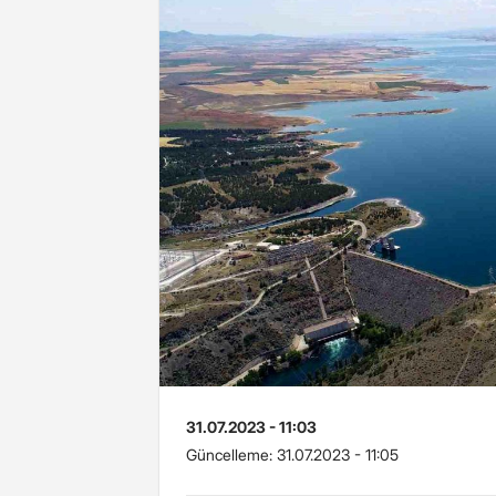
31.07.2023 - 11:03
Güncelleme:
31.07.2023 - 11:05