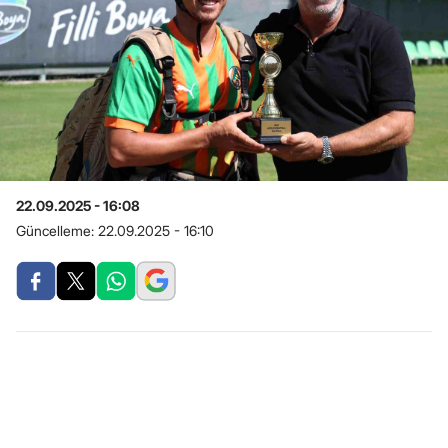
22.09.2025 - 16:08
Güncelleme:
22.09.2025 - 16:10