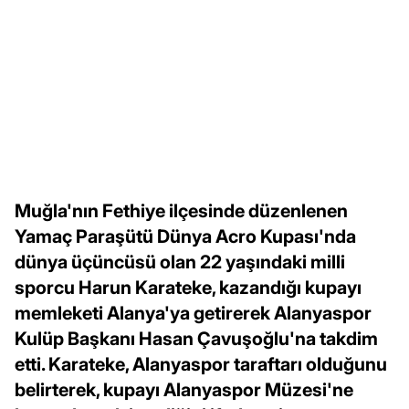
Muğla'nın Fethiye ilçesinde düzenlenen
Yamaç Paraşütü Dünya Acro Kupası'nda
dünya üçüncüsü olan 22 yaşındaki milli
sporcu Harun Karateke, kazandığı kupayı
memleketi Alanya'ya getirerek Alanyaspor
Kulüp Başkanı Hasan Çavuşoğlu'na takdim
etti. Karateke, Alanyaspor taraftarı olduğunu
belirterek, kupayı Alanyaspor Müzesi'ne