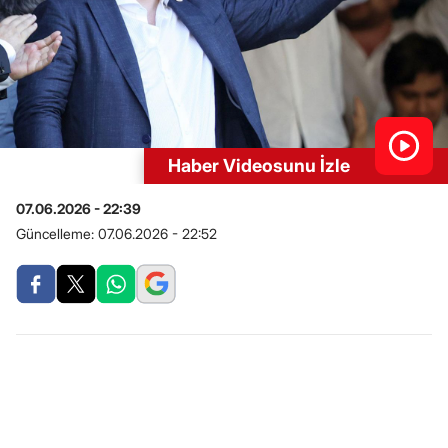
Haber Videosunu İzle
07.06.2026 - 22:39
Güncelleme:
07.06.2026 - 22:52