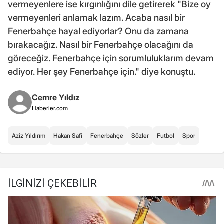
vermeyenlere ise kırgınlığını dile getirerek "Bize oy
vermeyenleri anlamak lazım. Acaba nasıl bir
Fenerbahçe hayal ediyorlar? Onu da zamana
bırakacağız. Nasıl bir Fenerbahçe olacağını da
göreceğiz. Fenerbahçe için sorumluluklarım devam
ediyor. Her şey Fenerbahçe için." diye konuştu.
Cemre Yıldız
Haberler.com
Aziz Yıldırım
Hakan Safi
Fenerbahçe
Sözler
Futbol
Spor