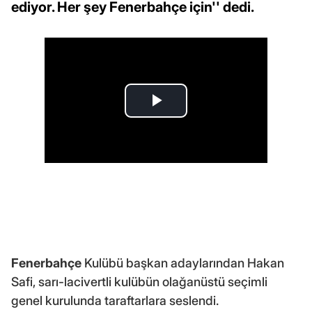
ediyor. Her şey Fenerbahçe için'' dedi.
Fenerbahçe
Kulübü başkan adaylarından Hakan
Safi, sarı-lacivertli kulübün olağanüstü seçimli
genel kurulunda taraftarlara seslendi.