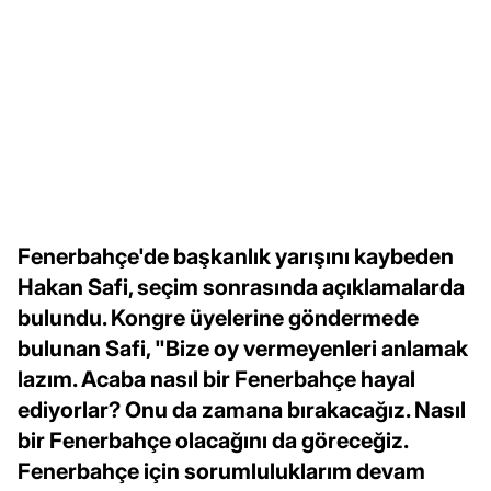
Fenerbahçe'de başkanlık yarışını kaybeden
Hakan Safi, seçim sonrasında açıklamalarda
bulundu. Kongre üyelerine göndermede
bulunan Safi, "Bize oy vermeyenleri anlamak
lazım. Acaba nasıl bir Fenerbahçe hayal
ediyorlar? Onu da zamana bırakacağız. Nasıl
bir Fenerbahçe olacağını da göreceğiz.
Fenerbahçe için sorumluluklarım devam