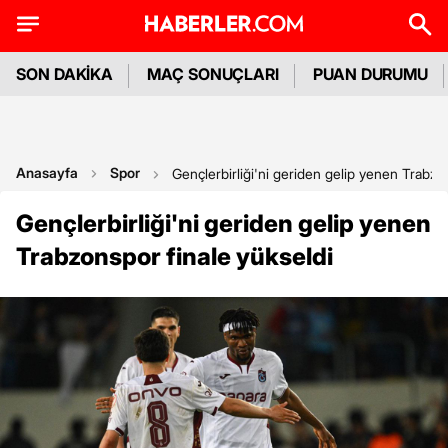
SON DAKİKA
MAÇ SONUÇLARI
PUAN DURUMU
Anasayfa
Spor
Gençlerbirliği'ni geriden gelip yenen Trabzo
Gençlerbirliği'ni geriden gelip yenen
Trabzonspor finale yükseldi