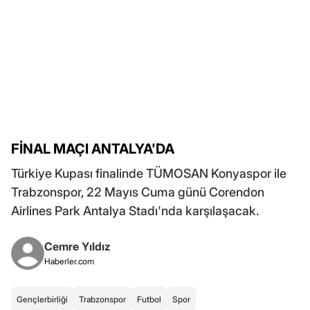
FİNAL MAÇI ANTALYA'DA
Türkiye Kupası finalinde TÜMOSAN Konyaspor ile
Trabzonspor, 22 Mayıs Cuma günü Corendon
Airlines Park Antalya Stadı'nda karşılaşacak.
Cemre Yıldız
Haberler.com
Gençlerbirliği
Trabzonspor
Futbol
Spor