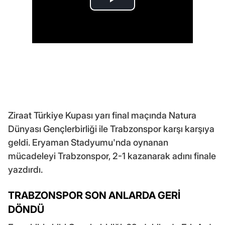
Ziraat Türkiye Kupası yarı final maçında Natura
Dünyası Gençlerbirliği ile Trabzonspor karşı karşıya
geldi. Eryaman Stadyumu'nda oynanan
mücadeleyi Trabzonspor, 2-1 kazanarak adını finale
yazdırdı.
TRABZONSPOR SON ANLARDA GERİ
DÖNDÜ