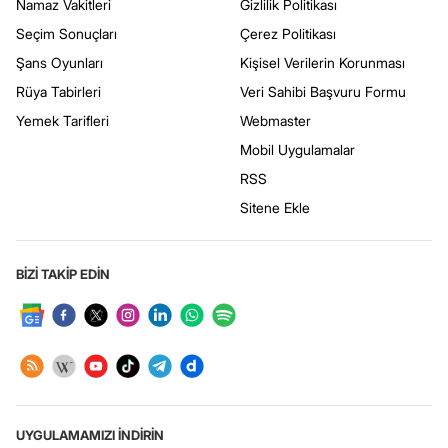
Namaz Vakitleri
Gizlilik Politikası
Seçim Sonuçları
Çerez Politikası
Şans Oyunları
Kişisel Verilerin Korunması
Rüya Tabirleri
Veri Sahibi Başvuru Formu
Yemek Tarifleri
Webmaster
Mobil Uygulamalar
RSS
Sitene Ekle
BİZİ TAKİP EDİN
UYGULAMAMIZI İNDİRİN