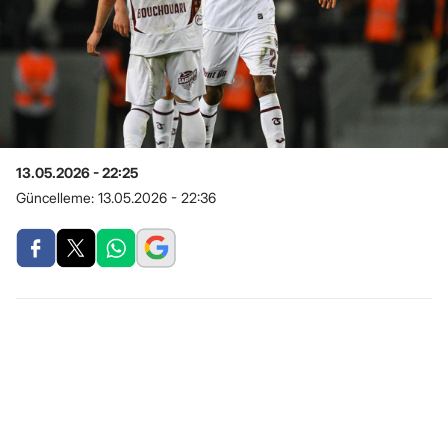
13.05.2026 - 22:25
Güncelleme:
13.05.2026 - 22:36