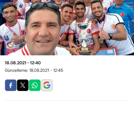
18.08.2021 - 12:40
Güncelleme:
18.08.2021 - 12:45