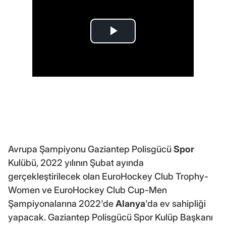
Avrupa Şampiyonu Gaziantep Polisgücü
Spor
Kulübü, 2022 yılının Şubat ayında
gerçekleştirilecek olan EuroHockey Club Trophy-
Women ve EuroHockey Club Cup-Men
Şampiyonalarına 2022'de
Alanya
'da ev sahipliği
yapacak. Gaziantep Polisgücü Spor Kulüp Başkanı