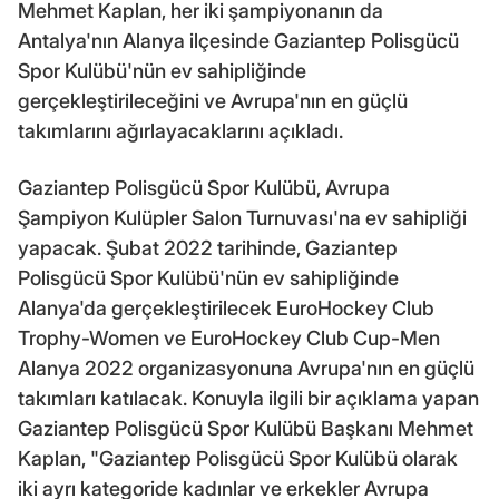
Mehmet Kaplan, her iki şampiyonanın da
Antalya'nın Alanya ilçesinde Gaziantep Polisgücü
Spor Kulübü'nün ev sahipliğinde
gerçekleştirileceğini ve Avrupa'nın en güçlü
takımlarını ağırlayacaklarını açıkladı.
Gaziantep Polisgücü Spor Kulübü, Avrupa
Şampiyon Kulüpler Salon Turnuvası'na ev sahipliği
yapacak. Şubat 2022 tarihinde, Gaziantep
Polisgücü Spor Kulübü'nün ev sahipliğinde
Alanya'da gerçekleştirilecek EuroHockey Club
Trophy-Women ve EuroHockey Club Cup-Men
Alanya 2022 organizasyonuna Avrupa'nın en güçlü
takımları katılacak. Konuyla ilgili bir açıklama yapan
Gaziantep Polisgücü Spor Kulübü Başkanı Mehmet
Kaplan, "Gaziantep Polisgücü Spor Kulübü olarak
iki ayrı kategoride kadınlar ve erkekler Avrupa