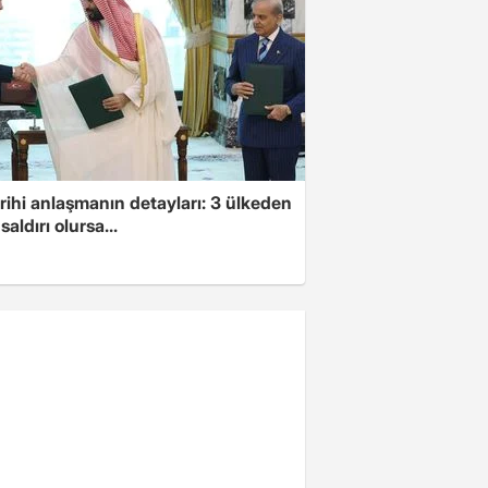
arihi anlaşmanın detayları: 3 ülkeden
saldırı olursa...