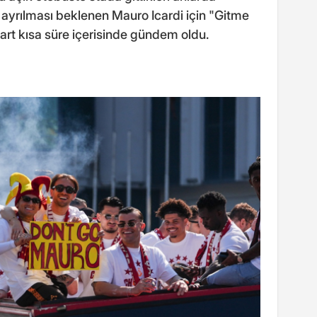
ayrılması beklenen Mauro Icardi için "Gitme
kart kısa süre içerisinde gündem oldu.