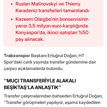
Ruslan Malinovskyi ve Thierry
Karadeniz transferleri tamamlandı.
Kazeem Olaigbe'nin bonservisinin
yarısı 3,5 milyon euro karşılığında
Konyaspor'da, ikinci satıştan %50
pay alınacak.
Trabzonspor
Başkanı Ertuğrul Doğan, HT
Spor'daki canlı yayında transfer gündemine dair
çarpıcı açıklamalarda bulundu.
''MUÇI TRANSFERİYLE ALAKALI
BEŞİKTAŞ'LA ANLAŞTIK''
Transfer çalışmalarından bahseden Ertuğrul Doğan,
"Transfer görüşmeleri yapılıyor, aşama kaydedilen