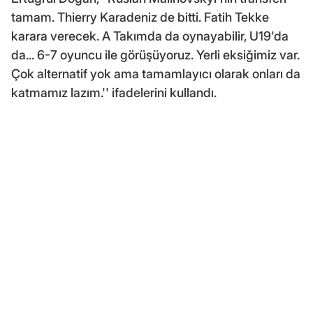
tamam. Thierry Karadeniz de bitti. Fatih Tekke
karara verecek. A Takımda da oynayabilir, U19'da
da... 6-7 oyuncu ile görüşüyoruz. Yerli eksiğimiz var.
Çok alternatif yok ama tamamlayıcı olarak onları da
katmamız lazım.'' ifadelerini kullandı.