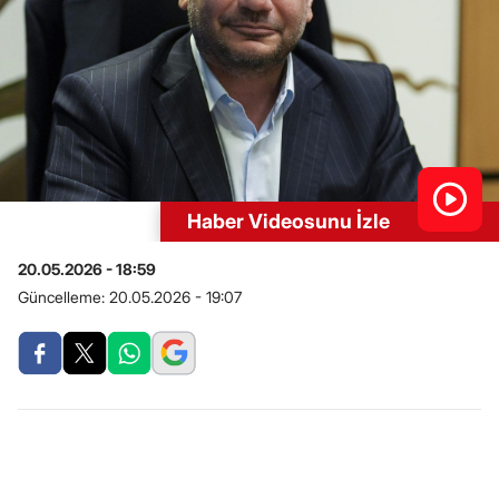
Haber Videosunu İzle
20.05.2026 - 18:59
Güncelleme:
20.05.2026 - 19:07