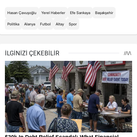
Hasan Çavuşoğlu
Yerel Haberler
Efe Sarıkaya
Başakşehir
Politika
Alanya
Futbol
Altay
Spor