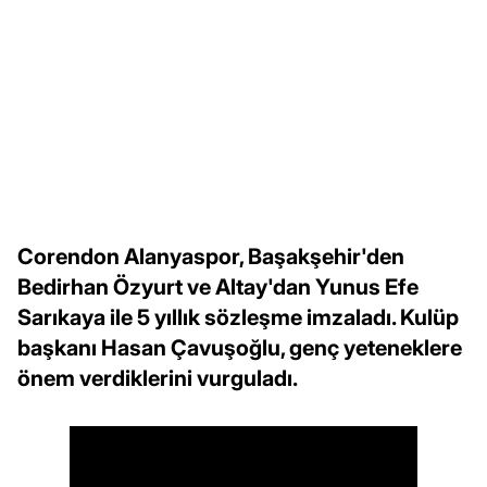
Corendon Alanyaspor, Başakşehir'den
Bedirhan Özyurt ve Altay'dan Yunus Efe
Sarıkaya ile 5 yıllık sözleşme imzaladı. Kulüp
başkanı Hasan Çavuşoğlu, genç yeteneklere
önem verdiklerini vurguladı.