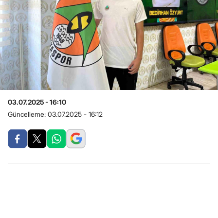
03.07.2025 - 16:10
Güncelleme:
03.07.2025 - 16:12