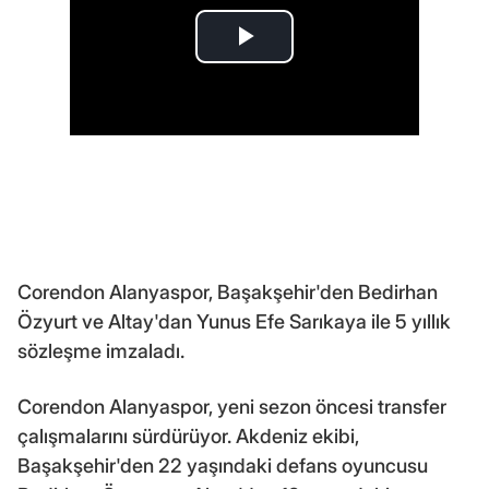
Corendon Alanyaspor, Başakşehir'den Bedirhan
Özyurt ve Altay'dan Yunus Efe Sarıkaya ile 5 yıllık
sözleşme imzaladı.
Corendon Alanyaspor, yeni sezon öncesi transfer
çalışmalarını sürdürüyor. Akdeniz ekibi,
Başakşehir'den 22 yaşındaki defans oyuncusu