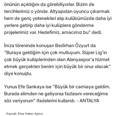
önünün açıldığını da görebiliyorlar. Bizim de
tercihlerimiz o yönde. Altyapıdan oyuncu çıkarmak
hem de genç yetenekleri alıp kulübümüzde daha iyi
yerlere getirip daha iyi kulüplere gönderme
projelerimiz var. Hedefimiz, amacımız bu" dedi.
İmza töreninde konuşan Bedirhan Özyurt da
"Buraya geldiğim için çok mutluyum. Süper Lig'in
çok büyük kulüplerinden olan Alanyaspor'a hizmet
etmek gerçekten benim için büyük bir onur olacak"
diye konuştu.
Yunus Efe Sarıkaya ise "Büyük bir camiaya geldim.
Burada elimden ne geliyorsa fazlasını vereceğime
söz veriyorum" ifadelerini kullandı. - ANTALYA
Kaynak: İhlas Haber Ajansı