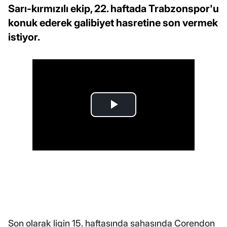
Sarı-kırmızılı ekip, 22. haftada Trabzonspor'u
konuk ederek galibiyet hasretine son vermek
istiyor.
Son olarak ligin 15. haftasında sahasında Corendon