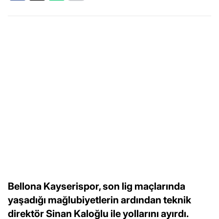
Bellona Kayserispor, son lig maçlarında
yaşadığı mağlubiyetlerin ardından teknik
direktör Sinan Kaloğlu ile yollarını ayırdı.