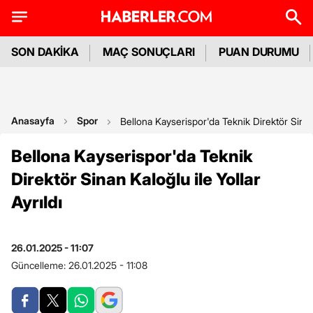
SON DAKİKA
MAÇ SONUÇLARI
PUAN DURUMU
Anasayfa
Spor
Bellona Kayserispor'da Teknik Direktör Sinan K
Bellona Kayserispor'da Teknik
Direktör Sinan Kaloğlu ile Yollar
Ayrıldı
26.01.2025 - 11:07
Güncelleme:
26.01.2025 - 11:08