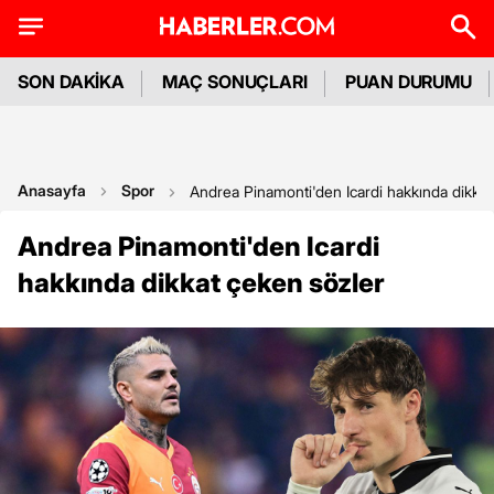
SON DAKİKA
MAÇ SONUÇLARI
PUAN DURUMU
Anasayfa
Spor
Andrea Pinamonti'den Icardi hakkında dikkat
Andrea Pinamonti'den Icardi
hakkında dikkat çeken sözler