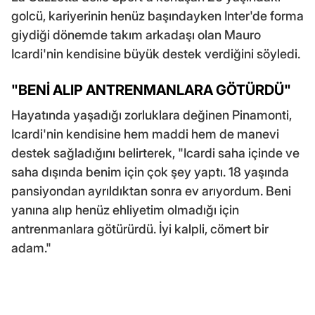
golcü, kariyerinin henüz başındayken Inter'de forma
giydiği dönemde takım arkadaşı olan Mauro
Icardi'nin kendisine büyük destek verdiğini söyledi.
"BENİ ALIP ANTRENMANLARA GÖTÜRDÜ"
Hayatında yaşadığı zorluklara değinen Pinamonti,
Icardi'nin kendisine hem maddi hem de manevi
destek sağladığını belirterek, "Icardi saha içinde ve
saha dışında benim için çok şey yaptı. 18 yaşında
pansiyondan ayrıldıktan sonra ev arıyordum. Beni
yanına alıp henüz ehliyetim olmadığı için
antrenmanlara götürürdü. İyi kalpli, cömert bir
adam."