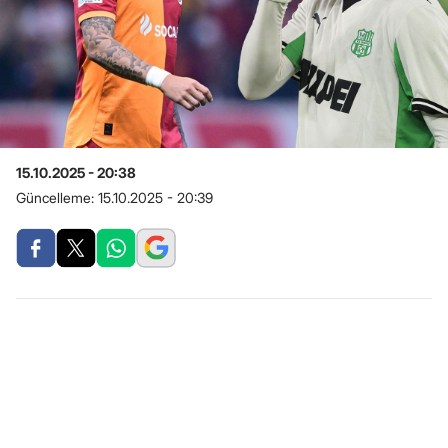
15.10.2025 - 20:38
Güncelleme:
15.10.2025 - 20:39