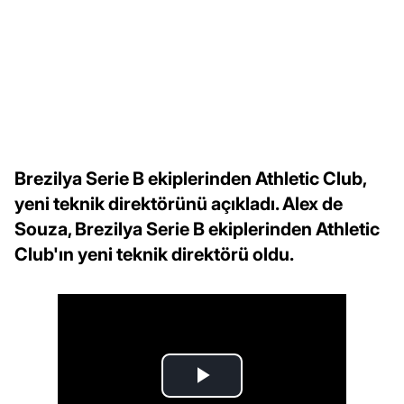
Brezilya Serie B ekiplerinden Athletic Club,
yeni teknik direktörünü açıkladı. Alex de
Souza, Brezilya Serie B ekiplerinden Athletic
Club'ın yeni teknik direktörü oldu.