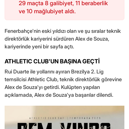
29 maçta 8 galibiyet, 11 beraberlik
ve 10 mağlubiyet aldı.
Fenerbahçe'nin eski yıldızı olan ve şu sıralar teknik
direktörlük kariyerini sürdüren Alex de Souza,
kariyerinde yeni bir sayfa açtı.
ATHLETIC CLUB'UN BAŞINA GEÇTİ
Rui Duarte ile yollarını ayıran Brezilya 2. Lig
temsilcisi Athletic Club, teknik direktörlük görevine
Alex de Souza'yı getirdi. Kulüpten yapılan
açıklamada, Alex de Souza'ya başarılar dilendi.